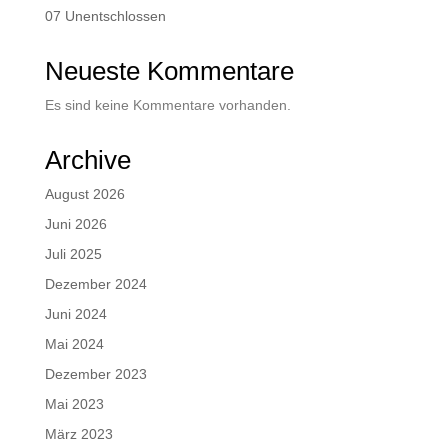
07 Unentschlossen
Neueste Kommentare
Es sind keine Kommentare vorhanden.
Archive
August 2026
Juni 2026
Juli 2025
Dezember 2024
Juni 2024
Mai 2024
Dezember 2023
Mai 2023
März 2023