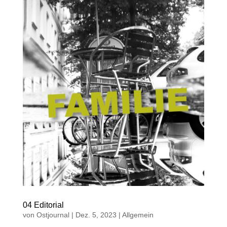
04 Editorial
von
Ostjournal
|
Dez. 5, 2023
|
Allgemein