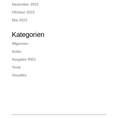
Dezember 2022
Oktober 2022
Mai 2022
Kategorien
Allgemein
Audio
Ausgabe 0001
Texte
Visuelles