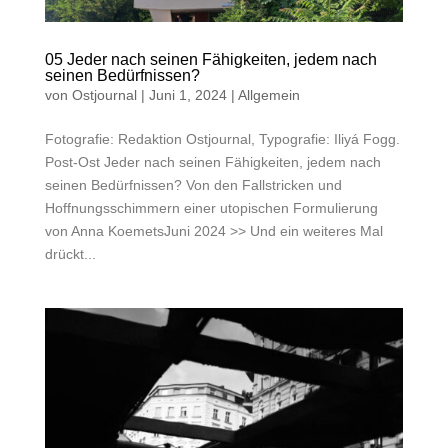
05 Jeder nach seinen Fähigkeiten, jedem nach
seinen Bedürfnissen?
von
Ostjournal
|
Juni 1, 2024
|
Allgemein
Fotografie: Redaktion Ostjournal, Typografie: Iliyá Fogg.
Post-Ost Jeder nach seinen Fähigkeiten, jedem nach
seinen Bedürfnissen? Von den Fallstricken und
Hoffnungsschimmern einer utopischen Formulierung
von Anna KoemetsJuni 2024 >> Und ein weiteres Mal
drückt...