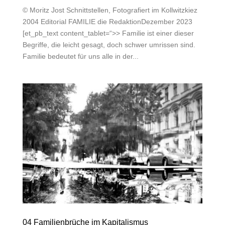
© Moritz Jost Schnittstellen, Fotografiert im Kollwitzkiez
2004 Editorial FAMILIE die RedaktionDezember 2023
[et_pb_text content_tablet=“>> Familie ist einer dieser
Begriffe, die leicht gesagt, doch schwer umrissen sind.
Familie bedeutet für uns alle in der...
04 Familienbrüche im Kapitalismus