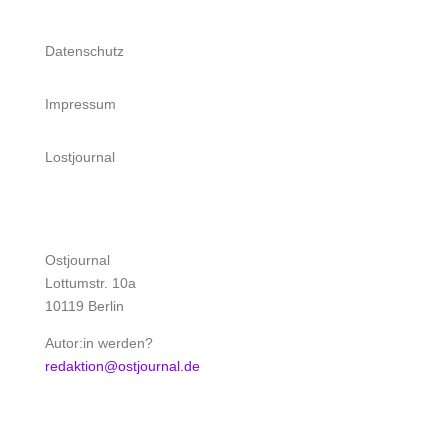
Datenschutz
Impressum
Lostjournal
Ostjournal
Lottumstr. 10a
10119 Berlin
Autor:in werden?
redaktion@ostjournal.de