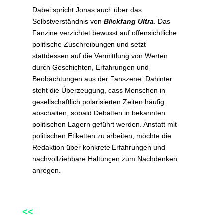
Dabei spricht Jonas auch über das
Selbstverständnis von
Blickfang Ultra
. Das
Fanzine verzichtet bewusst auf offensichtliche
politische Zuschreibungen und setzt
stattdessen auf die Vermittlung von Werten
durch Geschichten, Erfahrungen und
Beobachtungen aus der Fanszene. Dahinter
steht die Überzeugung, dass Menschen in
gesellschaftlich polarisierten Zeiten häufig
abschalten, sobald Debatten in bekannten
politischen Lagern geführt werden. Anstatt mit
politischen Etiketten zu arbeiten, möchte die
Redaktion über konkrete Erfahrungen und
nachvollziehbare Haltungen zum Nachdenken
anregen.
<<