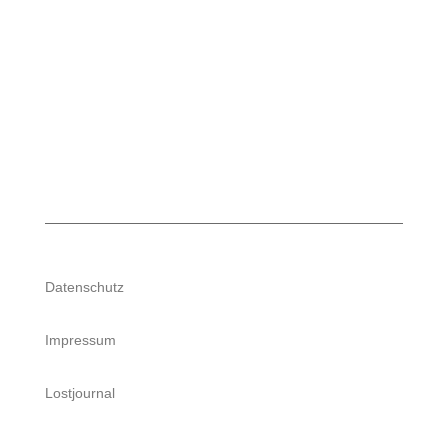
Datenschutz
Impressum
Lostjournal