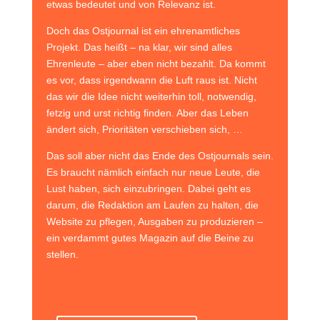
etwas bedeutet und von Relevanz ist.
Doch das Ostjournal ist ein ehrenamtliches
Projekt. Das heißt – na klar, wir sind alles
Ehrenleute – aber eben nicht bezahlt. Da kommt
es vor, dass irgendwann die Luft raus ist. Nicht
das wir die Idee nicht weiterhin toll, notwendig,
fetzig und urst richtig finden. Aber das Leben
ändert sich, Prioritäten verschieben sich, …
Das soll aber nicht das Ende des Ostjournals sein.
Es braucht nämlich einfach nur neue Leute, die
Lust haben, sich einzubringen. Dabei geht es
darum, die Redaktion am Laufen zu halten, die
Website zu pflegen, Ausgaben zu produzieren –
ein verdammt gutes Magazin auf die Beine zu
stellen.