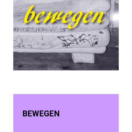
BEWEGEN