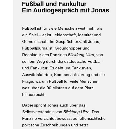
Fußball und Fankultur
Ein Audiogespräch mit Jonas
Fußball ist für viele Menschen weit mehr als
ein Spiel – er ist Leidenschaft, Identität und
Gemeinschaft. Im Gespräch erzählt Jonas,
Fußballjournalist, Groundhopper und
Redakteur des Fanzines
Blickfang Ultra
, von
seinem Weg durch die ostdeutsche Fußball-
und Fankultur. Es geht um Fankurven,
Auswärtsfahrten, Kommerzialisierung und die
Frage, warum Fußball für viele Menschen
weit über die 90 Minuten auf dem Platz
hinausreicht.
Dabei spricht Jonas auch über das
Selbstverständnis von
Blickfang Ultra
. Das
Fanzine verzichtet bewusst auf offensichtliche
politische Zuschreibungen und setzt