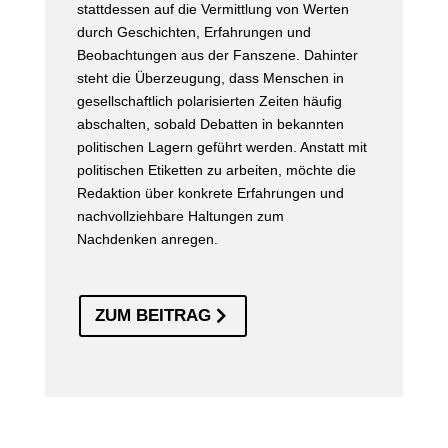
stattdessen auf die Vermittlung von Werten
durch Geschichten, Erfahrungen und
Beobachtungen aus der Fanszene. Dahinter
steht die Überzeugung, dass Menschen in
gesellschaftlich polarisierten Zeiten häufig
abschalten, sobald Debatten in bekannten
politischen Lagern geführt werden. Anstatt mit
politischen Etiketten zu arbeiten, möchte die
Redaktion über konkrete Erfahrungen und
nachvollziehbare Haltungen zum
Nachdenken anregen.
ZUM BEITRAG