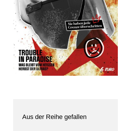
Aus der Reihe gefallen