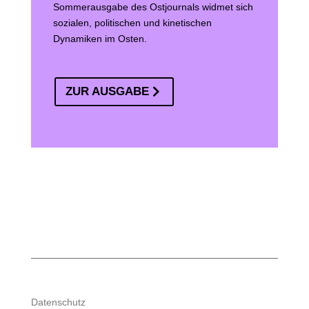
Sommerausgabe des Ostjournals widmet sich
sozialen, politischen und kinetischen
Dynamiken im Osten.
ZUR AUSGABE
Datenschutz