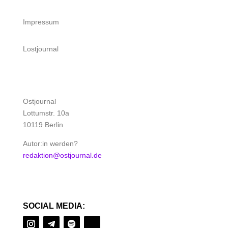
Impressum
Lostjournal
Ostjournal
Lottumstr. 10a
10119 Berlin
Autor:in werden?
redaktion@ostjournal.de
SOCIAL MEDIA: