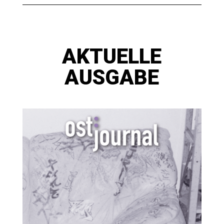
AKTUELLE
AUSGABE