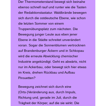
Der Thermometerstand bewegt sich beinahe
ebenso schnell rauf und runter wie die Tasten
der Redaktionstastatur. Waldbrände bewegen
sich durch die ostdeutsche Ebene, wie schon
die letzten Sommer von einem
Truppenübungsplatz zum nächsten. Die
Bewegung junger Leute aus eben jener
Ebene in die Städte schreitet unverändert
voran. Sogar die Sonnenblumen vertrocknen
auf Brandenburger Äckern und in Schkopau
wird die erneute Abwicklung chemischer
Industrie angekündigt. Geht es abwärts, nicht
nur im Ackerbau, oder bewegt sich hier etwas
im Kreis, drehen Rückbau und Aufbau
Pirouetten?
Bewegung zeichnet sich durch eine
(Orts-)Veränderung aus, durch Impuls,
Richtung und, gerade im Juli, durch die
Trägheit der Körper, auf die sie wirkt. Die