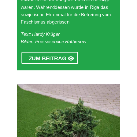
waren. Währenddessen wurde in Riga das
sowjetische Ehrenmal für die Befreiung vom
Faschismus abgerissen.
Text: Hardy Krüger
Bilder: Presseservice Rathenow
ZUM BEITRAG