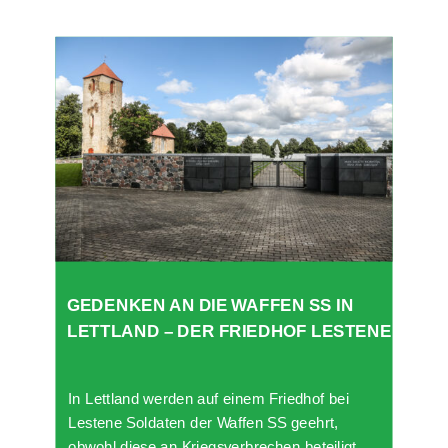
GEDENKEN AN DIE WAFFEN SS IN
LETTLAND – DER FRIEDHOF LESTENE
In Lettland werden auf einem Friedhof bei
Lestene Soldaten der Waffen SS geehrt,
obwohl diese an Kriegsverbrechen beteiligt