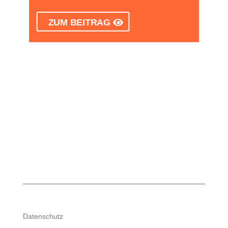
ZUM BEITRAG
Datenschutz