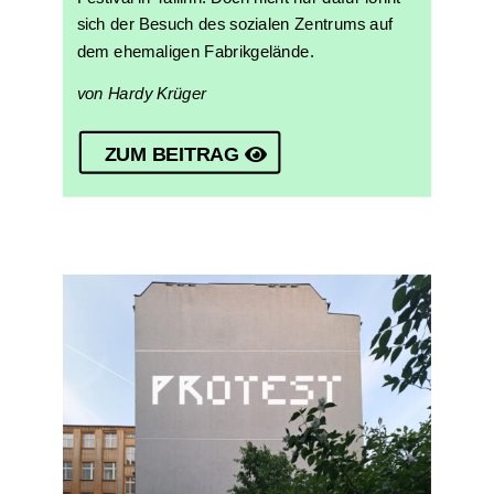
sich der Besuch des sozialen Zentrums auf
dem ehemaligen Fabrikgelände.
von Hardy Krüger
ZUM BEITRAG