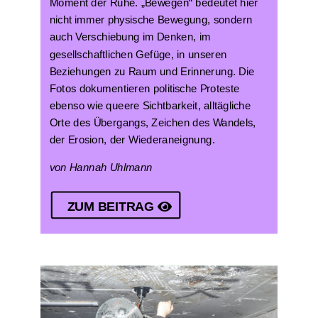
Moment der Ruhe. „Bewegen“ bedeutet hier
nicht immer physische Bewegung, sondern
auch Verschiebung im Denken, im
gesellschaftlichen Gefüge, in unseren
Beziehungen zu Raum und Erinnerung. Die
Fotos dokumentieren politische Proteste
ebenso wie queere Sichtbarkeit, alltägliche
Orte des Übergangs, Zeichen des Wandels,
der Erosion, der Wiederaneignung.
von Hannah Uhlmann
ZUM BEITRAG