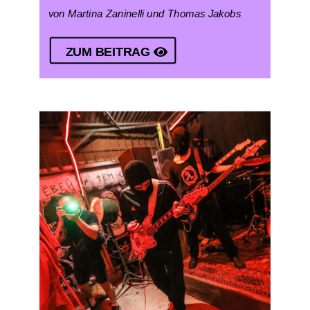
von Martina Zaninelli und Thomas Jakobs
ZUM BEITRAG