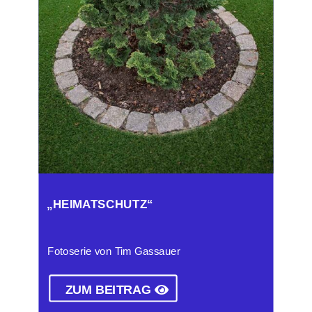
„HEIMATSCHUTZ“
Fotoserie von Tim Gassauer
ZUM BEITRAG