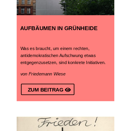
AUFBÄUMEN IN GRÜNHEIDE
Was es braucht, um einem rechten,
antidemokratischen Aufschwung etwas
entgegenzusetzen, sind konkrete Initiativen.
von Friedemann Wiese
ZUM BEITRAG