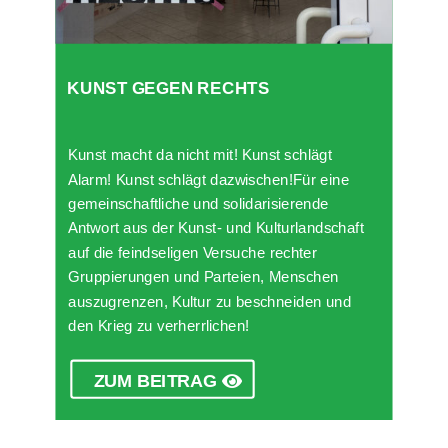
KUNST GEGEN RECHTS
Kunst macht da nicht mit! Kunst schlägt
Alarm! Kunst schlägt dazwischen!Für eine
gemeinschaftliche und solidarisierende
Antwort aus der Kunst- und Kulturlandschaft
auf die feindseligen Versuche rechter
Gruppierungen und Parteien, Menschen
auszugrenzen, Kultur zu beschneiden und
den Krieg zu verherrlichen!
ZUM BEITRAG