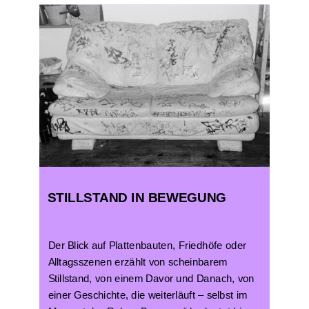
STILLSTAND IN BEWEGUNG
Der Blick auf Plattenbauten, Friedhöfe oder
Alltagsszenen erzählt von scheinbarem
Stillstand, von einem Davor und Danach, von
einer Geschichte, die weiterläuft – selbst im