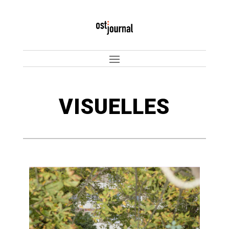
VISUELLES