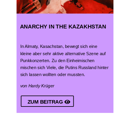
ANARCHY IN THE KAZAKHSTAN
In Almaty, Kasachstan, bewegt sich eine
kleine aber sehr aktive alternative Szene auf
Punkkonzerten. Zu den Einheimischen
mischen sich Viele, die Putins Russland hinter
sich lassen wollten oder mussten.
von Hardy Krüger
ZUM BEITRAG