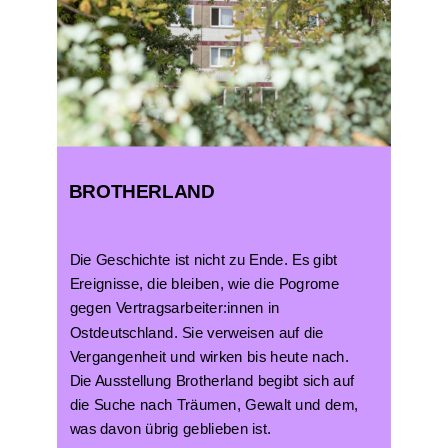
BROTHERLAND
Die Geschichte ist nicht zu Ende. Es gibt
Ereignisse, die bleiben, wie die Pogrome
gegen Vertragsarbeiter:innen in
Ostdeutschland. Sie verweisen auf die
Vergangenheit und wirken bis heute nach.
Die Ausstellung Brotherland begibt sich auf
die Suche nach Träumen, Gewalt und dem,
was davon übrig geblieben ist.