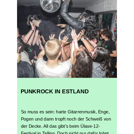
PUNKROCK IN ESTLAND
So muss es sein: harte Gitarrenmusik, Enge,
Pogen und dann tropft noch der Schweiß von
der Decke. All das gibt’s beim Ülase-12-
Festival in Tallinn. Doch nicht nur dafür lohnt