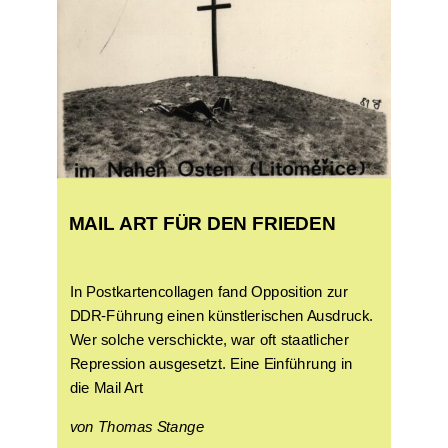
MAIL ART FÜR DEN FRIEDEN
In Postkartencollagen fand Opposition zur
DDR-Führung einen künstlerischen Ausdruck.
Wer solche verschickte, war oft staatlicher
Repression ausgesetzt. Eine Einführung in
die Mail Art
von Thomas Stange