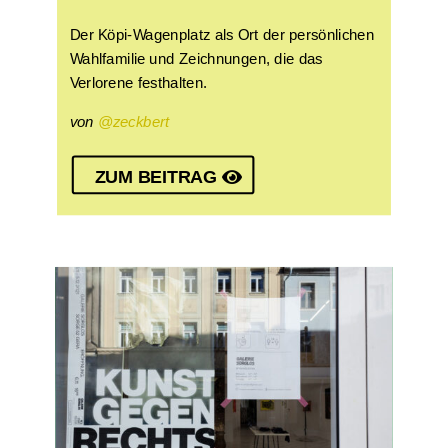
Der Köpi-Wagenplatz als Ort der persönlichen
Wahlfamilie und Zeichnungen, die das
Verlorene festhalten.
von
@zeckbert
ZUM BEITRAG