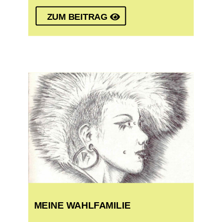
ZUM BEITRAG
MEINE WAHLFAMILIE