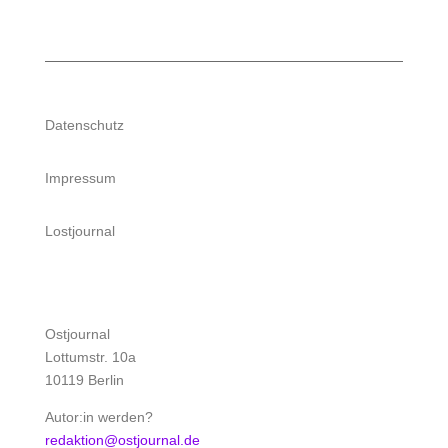
Datenschutz
Impressum
Lostjournal
Ostjournal
Lottumstr. 10a
10119 Berlin
Autor:in werden?
redaktion@ostjournal.de