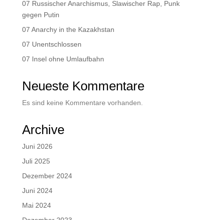
07 Russischer Anarchismus, Slawischer Rap, Punk
gegen Putin
07 Anarchy in the Kazakhstan
07 Unentschlossen
07 Insel ohne Umlaufbahn
Neueste Kommentare
Es sind keine Kommentare vorhanden.
Archive
Juni 2026
Juli 2025
Dezember 2024
Juni 2024
Mai 2024
Dezember 2023