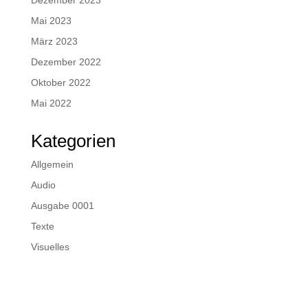
Mai 2023
März 2023
Dezember 2022
Oktober 2022
Mai 2022
Kategorien
Allgemein
Audio
Ausgabe 0001
Texte
Visuelles