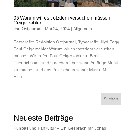
05 Warum wir es trotzdem versuchen müssen
Geigerzähler
von
Ostjournal
|
Mai 24, 2024
|
Allgemein
Fotografie: Redaktion Ostjournal, Typografie: Iliyá Fogg.
Paul Geigerzähler Warum wir es trotzdem versuchen
müssen Wir trafen Paul Geigerzähler in Berlin-
Friedrichshain und sprachen über seine Anfänge Musik
zu machen und das Politische in seiner Musik. Mit
Hilfe...
Suchen
Neueste Beiträge
Fußball und Fankultur – Ein Gespräch mit Jonas