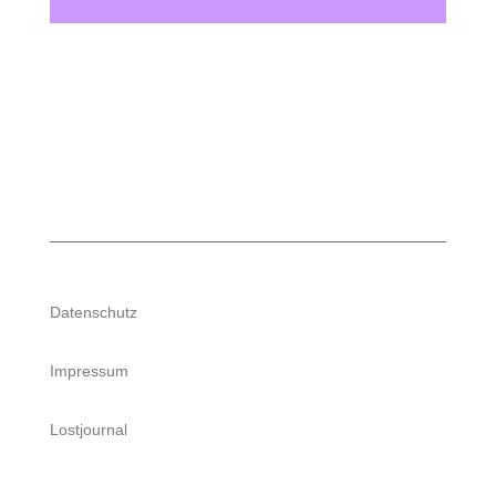
Datenschutz
Impressum
Lostjournal