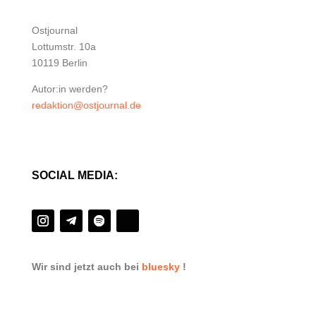
Ostjournal
Lottumstr. 10a
10119 Berlin
Autor:in werden?
redaktion@ostjournal.de
SOCIAL MEDIA:
Wir sind jetzt auch bei
bluesky
!