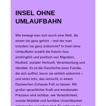
INSEL OHNE
UMLAUFBAHN
Wie bewegt man sich durch eine Welt, die
einem nie ganz gehört – und der man
trotzdem nie ganz entkommt? In
Insel ohne
Umlaufbahn
erzählt die Autorin
Isza
eindringlich und poetisch von Migration,
Kindheit, sozialer Herkunft, Verantwortung und
Identität. Es ist die Geschichte einer Familie,
die sich auflöst, bevor sie wirklich ankommt –
und eines Ichs, das versucht, in einem
Dazwischen-Zuhause Fuß zu fassen. Mit
großer sprachlicher Kraft und emotionaler
Präzision wird sichtbar, wie Verletzlichkeit,
soziale Mobilität und familiäre Unsichtbarkeit