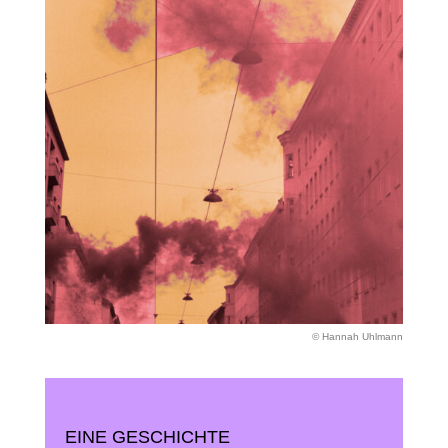
© Hannah Uhlmann
EINE GESCHICHTE