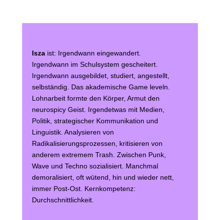
Isza
ist: Irgendwann eingewandert.
Irgendwann im Schulsystem gescheitert.
Irgendwann ausgebildet, studiert, angestellt,
selbständig. Das akademische Game leveln.
Lohnarbeit formte den Körper, Armut den
neurospicy Geist. Irgendetwas mit Medien,
Politik, strategischer Kommunikation und
Linguistik. Analysieren von
Radikalisierungsprozessen, kritisieren von
anderem extremem Trash. Zwischen Punk,
Wave und Techno sozialisiert. Manchmal
demoralisiert, oft wütend, hin und wieder nett,
immer Post-Ost. Kernkompetenz:
Durchschnittlichkeit.