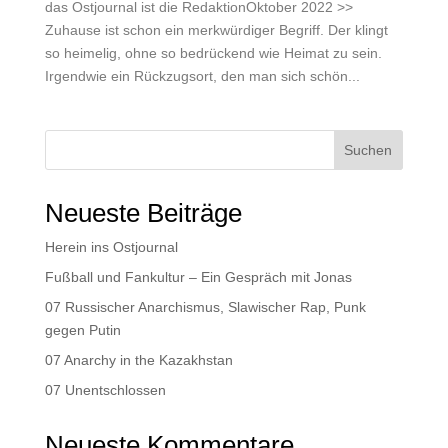
das Ostjournal ist die RedaktionOktober 2022 >>
Zuhause ist schon ein merkwürdiger Begriff. Der klingt
so heimelig, ohne so bedrückend wie Heimat zu sein.
Irgendwie ein Rückzugsort, den man sich schön...
Suchen
Neueste Beiträge
Herein ins Ostjournal
Fußball und Fankultur – Ein Gespräch mit Jonas
07 Russischer Anarchismus, Slawischer Rap, Punk
gegen Putin
07 Anarchy in the Kazakhstan
07 Unentschlossen
Neueste Kommentare