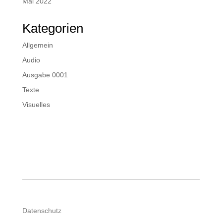
Mai 2022
Kategorien
Allgemein
Audio
Ausgabe 0001
Texte
Visuelles
Datenschutz