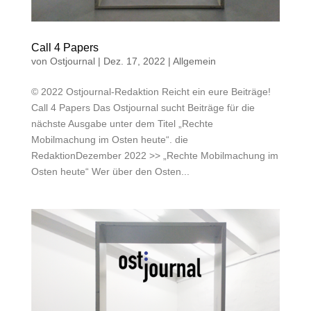
Call 4 Papers
von
Ostjournal
|
Dez. 17, 2022
|
Allgemein
© 2022 Ostjournal-Redaktion Reicht ein eure Beiträge!
Call 4 Papers Das Ostjournal sucht Beiträge für die
nächste Ausgabe unter dem Titel „Rechte
Mobilmachung im Osten heute“. die
RedaktionDezember 2022 >> „Rechte Mobilmachung im
Osten heute“ Wer über den Osten...