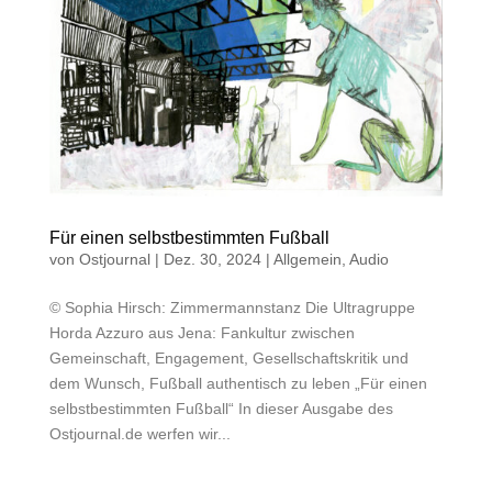
Für einen selbstbestimmten Fußball
von
Ostjournal
|
Dez. 30, 2024
|
Allgemein
,
Audio
© Sophia Hirsch: Zimmermannstanz Die Ultragruppe
Horda Azzuro aus Jena: Fankultur zwischen
Gemeinschaft, Engagement, Gesellschaftskritik und
dem Wunsch, Fußball authentisch zu leben „Für einen
selbstbestimmten Fußball“ In dieser Ausgabe des
Ostjournal.de werfen wir...