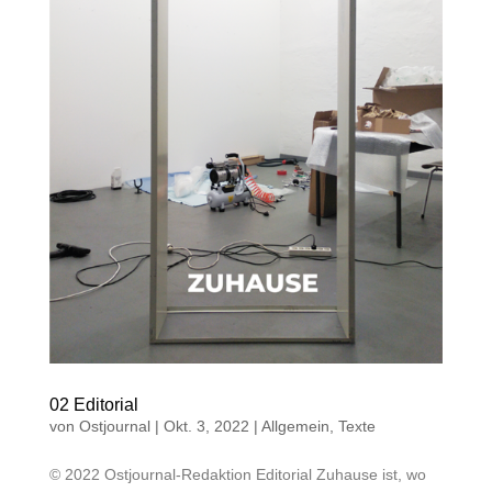
02 Editorial
von
Ostjournal
|
Okt. 3, 2022
|
Allgemein
,
Texte
© 2022 Ostjournal-Redaktion Editorial Zuhause ist, wo