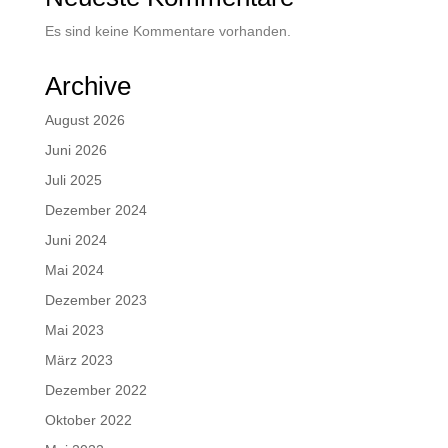
Es sind keine Kommentare vorhanden.
Archive
August 2026
Juni 2026
Juli 2025
Dezember 2024
Juni 2024
Mai 2024
Dezember 2023
Mai 2023
März 2023
Dezember 2022
Oktober 2022