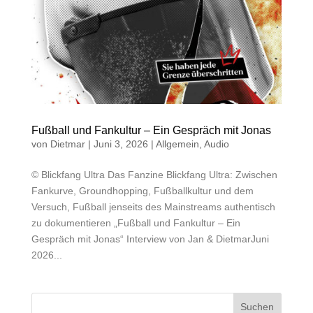
Fußball und Fankultur – Ein Gespräch mit Jonas
von
Dietmar
|
Juni 3, 2026
|
Allgemein
,
Audio
© Blickfang Ultra Das Fanzine Blickfang Ultra: Zwischen
Fankurve, Groundhopping, Fußballkultur und dem
Versuch, Fußball jenseits des Mainstreams authentisch
zu dokumentieren „Fußball und Fankultur – Ein
Gespräch mit Jonas“ Interview von Jan & DietmarJuni
2026...
Suchen