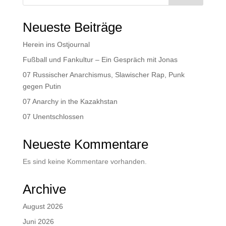
Neueste Beiträge
Herein ins Ostjournal
Fußball und Fankultur – Ein Gespräch mit Jonas
07 Russischer Anarchismus, Slawischer Rap, Punk
gegen Putin
07 Anarchy in the Kazakhstan
07 Unentschlossen
Neueste Kommentare
Es sind keine Kommentare vorhanden.
Archive
August 2026
Juni 2026