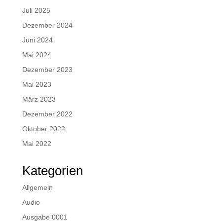
Juli 2025
Dezember 2024
Juni 2024
Mai 2024
Dezember 2023
Mai 2023
März 2023
Dezember 2022
Oktober 2022
Mai 2022
Kategorien
Allgemein
Audio
Ausgabe 0001