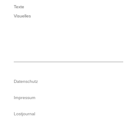
Texte
Visuelles
Datenschutz
Impressum
Lostjournal