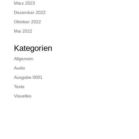
März 2023
Dezember 2022
Oktober 2022
Mai 2022
Kategorien
Allgemein
Audio
Ausgabe 0001
Texte
Visuelles