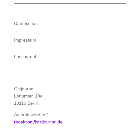
Datenschutz
Impressum
Lostjournal
Ostjournal
Lottumstr. 10a
10119 Berlin
Autor:in werden?
redaktion@ostjournal.de