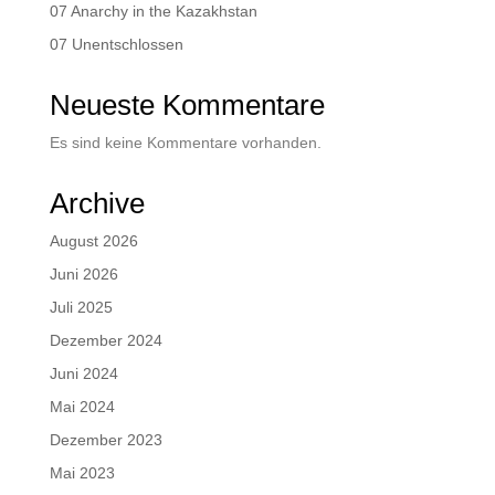
07 Anarchy in the Kazakhstan
07 Unentschlossen
Neueste Kommentare
Es sind keine Kommentare vorhanden.
Archive
August 2026
Juni 2026
Juli 2025
Dezember 2024
Juni 2024
Mai 2024
Dezember 2023
Mai 2023