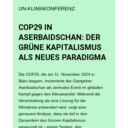
UN-KLIMAKONFERENZ
COP29 IN
ASERBAIDSCHAN: DER
GRÜNE KAPITALISMUS
ALS NEUES PARADIGMA
Die COP29, die am 11. November 2024 in
Baku begann, inszenierte der Gastgeber
Aserbaidschan als zentrales Event im globalen
Kampf gegen den Klimawandel. Während die
Veranstaltung als eine Lösung für die
Klimakrise präsentiert wird, zeigt eine
genauere Analyse, dass sie tief in den
Dynamiken des Grünen Kapitalismus
verwurzelt ist – einem System, das