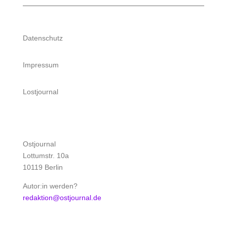
Datenschutz
Impressum
Lostjournal
Ostjournal
Lottumstr. 10a
10119 Berlin
Autor:in werden?
redaktion@ostjournal.de