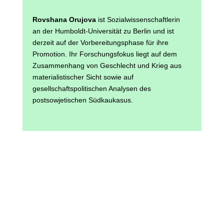
Rovshana Orujova
ist Sozialwissenschaftlerin
an der Humboldt-Universität zu Berlin und ist
derzeit auf der Vorbereitungsphase für ihre
Promotion. Ihr Forschungsfokus liegt auf dem
Zusammenhang von Geschlecht und Krieg aus
materialistischer Sicht sowie auf
gesellschaftspolitischen Analysen des
postsowjetischen Südkaukasus.