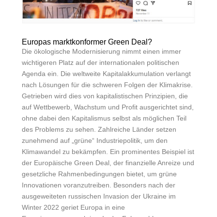
Europas marktkonformer Green Deal?
Die ökologische Modernisierung nimmt einen immer
wichtigeren Platz auf der internationalen politischen
Agenda ein. Die weltweite Kapitalakkumulation verlangt
nach Lösungen für die schweren Folgen der Klimakrise.
Getrieben wird dies von kapitalistischen Prinzipien, die
auf Wettbewerb, Wachstum und Profit ausgerichtet sind,
ohne dabei den Kapitalismus selbst als möglichen Teil
des Problems zu sehen. Zahlreiche Länder setzen
zunehmend auf „grüne“ Industriepolitik, um den
Klimawandel zu bekämpfen. Ein prominentes Beispiel ist
der Europäische
Green Deal
, der finanzielle Anreize und
gesetzliche Rahmenbedingungen bietet, um grüne
Innovationen voranzutreiben. Besonders nach der
ausgeweiteten russischen Invasion der Ukraine im
Winter 2022 geriet Europa in eine