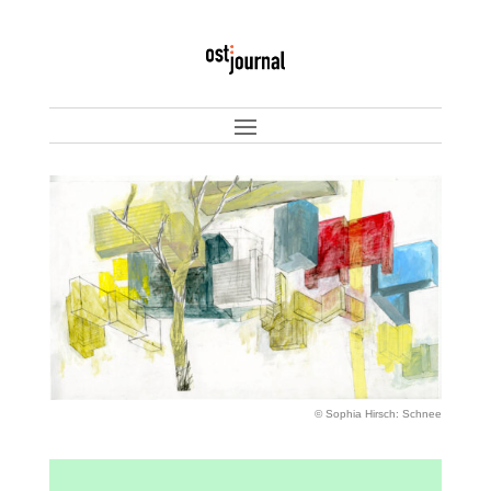
© Sophia Hirsch: Schnee