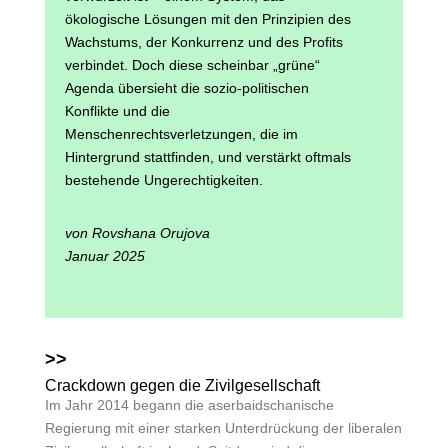
ökologische Lösungen mit den Prinzipien des
Wachstums, der Konkurrenz und des Profits
verbindet. Doch diese scheinbar „grüne“
Agenda übersieht die sozio-politischen
Konflikte und die
Menschenrechtsverletzungen, die im
Hintergrund stattfinden, und verstärkt oftmals
bestehende Ungerechtigkeiten.
von Rovshana Orujova
Januar 2025
>>
Crackdown gegen die Zivilgesellschaft
Im Jahr 2014 begann die aserbaidschanische
Regierung mit einer starken Unterdrückung der liberalen