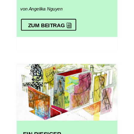
von Angelika Nguyen
ZUM BEITRAG