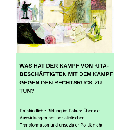
WAS HAT DER KAMPF VON KITA-
BESCHÄFTIGTEN MIT DEM KAMPF
GEGEN DEN RECHTSRUCK ZU
TUN?
Frühkindliche Bildung im Fokus: Über die
Auswirkungen postsozialistischer
Transformation und unsozialer Politik nicht