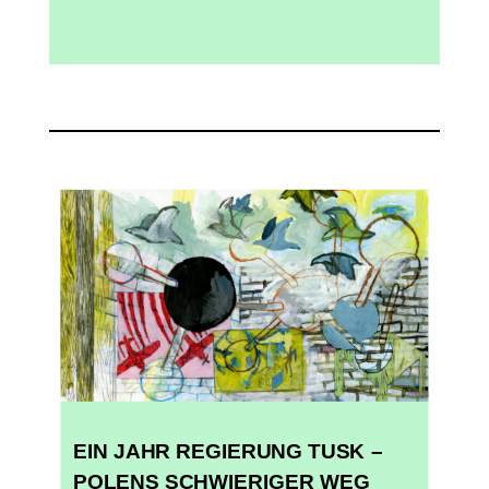
EIN JAHR REGIERUNG TUSK –
POLENS SCHWIERIGER WEG