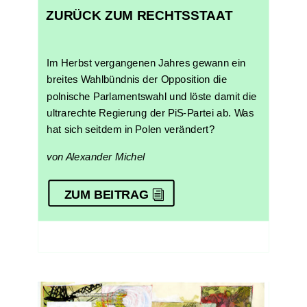
ZURÜCK ZUM RECHTSSTAAT
Im Herbst vergangenen Jahres gewann ein
breites Wahlbündnis der Opposition die
polnische Parlamentswahl und löste damit die
ultrarechte Regierung der PiS-Partei ab. Was
hat sich seitdem in Polen verändert?
von Alexander Michel
ZUM BEITRAG