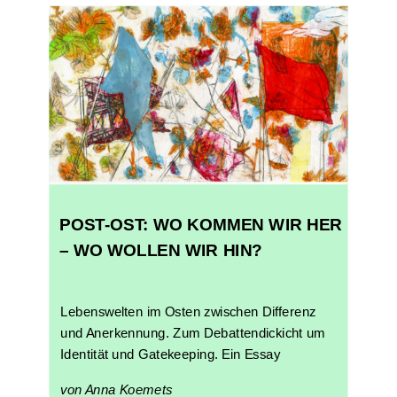
POST-OST: WO KOMMEN WIR HER
– WO WOLLEN WIR HIN?
Lebenswelten im Osten zwischen Differenz
und Anerkennung. Zum Debattendickicht um
Identität und Gatekeeping. Ein Essay
von Anna Koemets