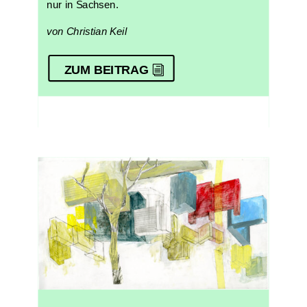
nur in Sachsen.
von Christian Keil
ZUM BEITRAG