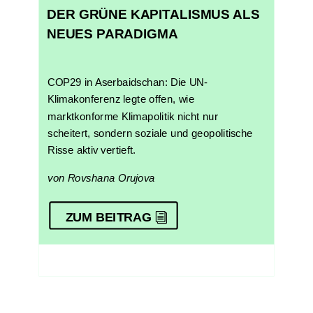
DER GRÜNE KAPITALISMUS ALS
NEUES PARADIGMA
COP29 in Aserbaidschan: Die UN-
Klimakonferenz legte offen, wie
marktkonforme Klimapolitik nicht nur
scheitert, sondern soziale und geopolitische
Risse aktiv vertieft.
von Rovshana Orujova
ZUM BEITRAG