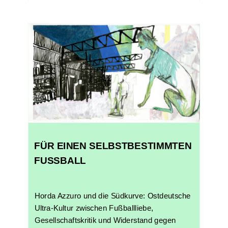
FÜR EINEN SELBSTBESTIMMTEN
FUSSBALL
Horda Azzuro und die Südkurve: Ostdeutsche
Ultra-Kultur zwischen Fußballliebe,
Gesellschaftskritik und Widerstand gegen