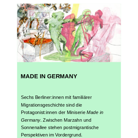
MADE IN GERMANY
Sechs Berliner:innen mit familiärer
Migrationsgeschichte sind die
Protagonist:innen der Miniserie
Made in
Germany
. Zwischen Marzahn und
Sonnenallee stehen postmigrantische
Perspektiven im Vordergrund.