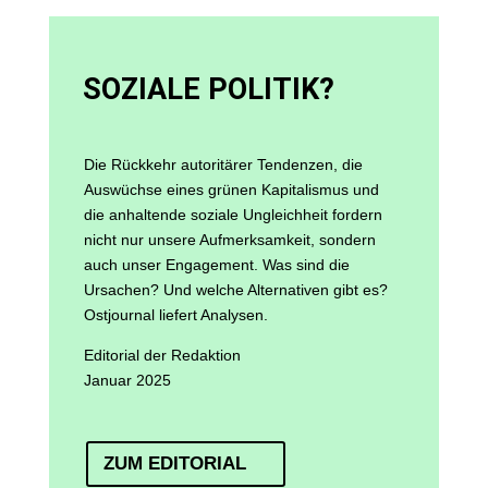
SOZIALE POLITIK?
Die Rückkehr autoritärer Tendenzen, die
Auswüchse eines grünen Kapitalismus und
die anhaltende soziale Ungleichheit fordern
nicht nur unsere Aufmerksamkeit, sondern
auch unser Engagement. Was sind die
Ursachen? Und welche Alternativen gibt es?
Ostjournal liefert Analysen.
Editorial der Redaktion
Januar 2025
ZUM EDITORIAL