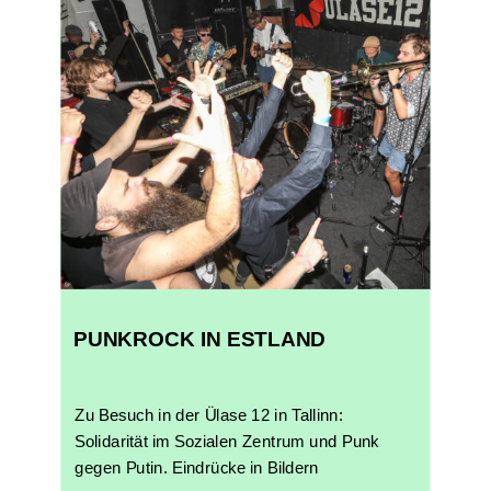
PUNKROCK IN ESTLAND
Zu Besuch in der Ülase 12 in Tallinn:
Solidarität im Sozialen Zentrum und Punk
gegen Putin. Eindrücke in Bildern