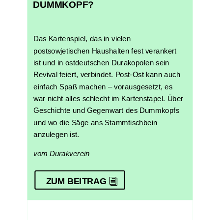
DUMMKOPF?
Das Kartenspiel, das in vielen
postsowjetischen Haushalten fest verankert
ist und in ostdeutschen Durakopolen sein
Revival feiert, verbindet. Post-Ost kann auch
einfach Spaß machen – vorausgesetzt, es
war nicht alles schlecht im Kartenstapel. Über
Geschichte und Gegenwart des Dummkopfs
und wo die Säge ans Stammtischbein
anzulegen ist.
vom Durakverein
ZUM BEITRAG