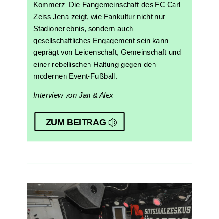
Kommerz. Die Fangemeinschaft des FC Carl
Zeiss Jena zeigt, wie Fankultur nicht nur
Stadionerlebnis, sondern auch
gesellschaftliches Engagement sein kann –
geprägt von Leidenschaft, Gemeinschaft und
einer rebellischen Haltung gegen den
modernen Event-Fußball.
Interview von Jan & Alex
ZUM BEITRAG