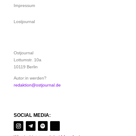
Impressum
Lostjournal
Ostjournal
Lottumstr. 10a
10119 Berlin
Autor:in werden?
redaktion@ostjournal.de
SOCIAL MEDIA: