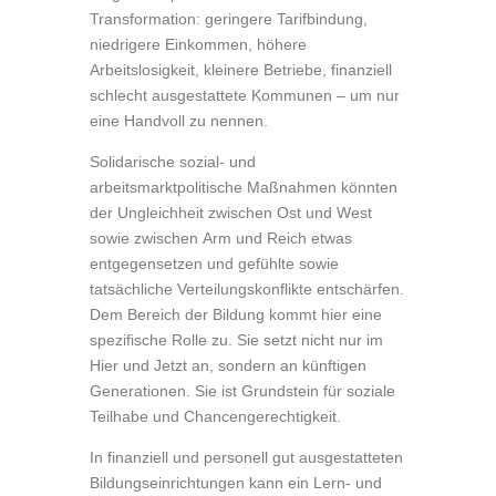
Transformation: geringere Tarifbindung,
niedrigere Einkommen, höhere
Arbeitslosigkeit, kleinere Betriebe, finanziell
schlecht ausgestattete Kommunen – um nur
eine Handvoll zu nennen.
Solidarische sozial- und
arbeitsmarktpolitische Maßnahmen könnten
der Ungleichheit zwischen Ost und West
sowie zwischen Arm und Reich etwas
entgegensetzen und gefühlte sowie
tatsächliche Verteilungskonflikte entschärfen.
Dem Bereich der Bildung kommt hier eine
spezifische Rolle zu. Sie setzt nicht nur im
Hier und Jetzt an, sondern an künftigen
Generationen. Sie ist Grundstein für soziale
Teilhabe und Chancengerechtigkeit.
In finanziell und personell gut ausgestatteten
Bildungseinrichtungen kann ein Lern- und