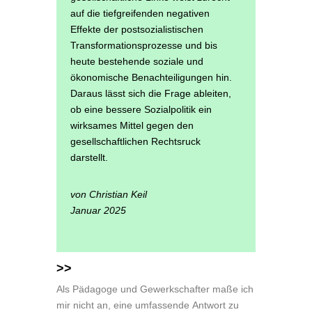
auf die tiefgreifenden negativen
Effekte der postsozialistischen
Transformationsprozesse und bis
heute bestehende soziale und
ökonomische Benachteiligungen hin.
Daraus lässt sich die Frage ableiten,
ob eine bessere Sozialpolitik ein
wirksames Mittel gegen den
gesellschaftlichen Rechtsruck
darstellt.
von Christian Keil
Januar 2025
>>
Als Pädagoge und Gewerkschafter maße ich
mir nicht an, eine umfassende Antwort zu