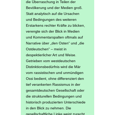
die Überraschung in Teilen der
Bevölkerung und der Medien groß.
Statt analytisch auf die Ursachen
und Bedingungen des weiteren
Erstarkens rechter Kräfte zu blicken,
verengte sich der Blick in Medien
und Kommentarspalten oftmals auf
Narrative über „den Osten“ und „die
Ostdeutschen“ – meist in
despektierlicher Art und Weise.
Getrieben vom westdeutschen
Distinktionsbedürfnis wird die Mär
vom rassistischen und unmündigen
Ossi bedient, ohne differenziert den
tief verankerten Rassismus in der
gesamtdeutschen Gesellschaft oder
die strukturellen Bedingungen und
historisch produzierten Unterschiede
in den Blick zu nehmen. Die
gesellschaftliche Linke weist zurecht