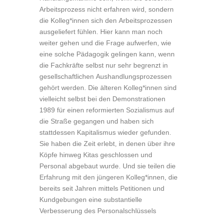
Arbeitsprozess nicht erfahren wird, sondern
die Kolleg*innen sich den Arbeitsprozessen
ausgeliefert fühlen. Hier kann man noch
weiter gehen und die Frage aufwerfen, wie
eine solche Pädagogik gelingen kann, wenn
die Fachkräfte selbst nur sehr begrenzt in
gesellschaftlichen Aushandlungsprozessen
gehört werden. Die älteren Kolleg*innen sind
vielleicht selbst bei den Demonstrationen
1989 für einen reformierten Sozialismus auf
die Straße gegangen und haben sich
stattdessen Kapitalismus wieder gefunden.
Sie haben die Zeit erlebt, in denen über ihre
Köpfe hinweg Kitas geschlossen und
Personal abgebaut wurde. Und sie teilen die
Erfahrung mit den jüngeren Kolleg*innen, die
bereits seit Jahren mittels Petitionen und
Kundgebungen eine substantielle
Verbesserung des Personalschlüssels