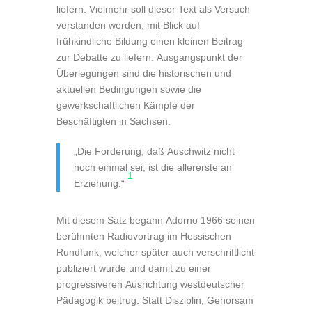
liefern. Vielmehr soll dieser Text als Versuch
verstanden werden, mit Blick auf
frühkindliche Bildung einen kleinen Beitrag
zur Debatte zu liefern. Ausgangspunkt der
Überlegungen sind die historischen und
aktuellen Bedingungen sowie die
gewerkschaftlichen Kämpfe der
Beschäftigten in Sachsen.
„Die Forderung, daß Auschwitz nicht
noch einmal sei, ist die allererste an
1
Erziehung.“
Mit diesem Satz begann Adorno 1966 seinen
berühmten Radiovortrag im Hessischen
Rundfunk, welcher später auch verschriftlicht
publiziert wurde und damit zu einer
progressiveren Ausrichtung westdeutscher
Pädagogik beitrug. Statt Disziplin, Gehorsam