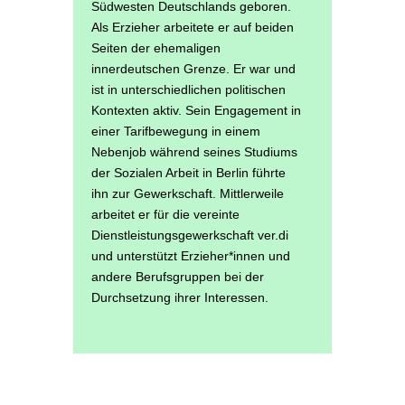
Südwesten Deutschlands geboren.
Als Erzieher arbeitete er auf beiden
Seiten der ehemaligen
innerdeutschen Grenze. Er war und
ist in unterschiedlichen politischen
Kontexten aktiv. Sein Engagement in
einer Tarifbewegung in einem
Nebenjob während seines Studiums
der Sozialen Arbeit in Berlin führte
ihn zur Gewerkschaft. Mittlerweile
arbeitet er für die vereinte
Dienstleistungsgewerkschaft ver.di
und unterstützt Erzieher*innen und
andere Berufsgruppen bei der
Durchsetzung ihrer Interessen.