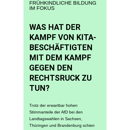
FRÜHKINDLICHE BILDUNG
IM FOKUS
WAS HAT DER
KAMPF VON KITA-
BESCHÄFTIGTEN
MIT DEM KAMPF
GEGEN DEN
RECHTSRUCK ZU
TUN?
Trotz der erwartbar hohen
Stimmanteile der AfD bei den
Landtagswahlen in Sachsen,
Thüringen und Brandenburg schien