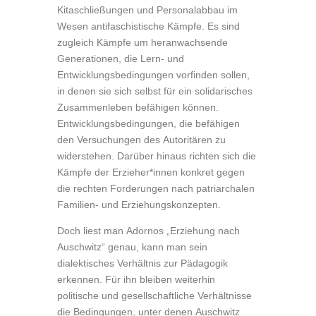
Kitaschließungen und Personalabbau im
Wesen antifaschistische Kämpfe. Es sind
zugleich Kämpfe um heranwachsende
Generationen, die Lern- und
Entwicklungsbedingungen vorfinden sollen,
in denen sie sich selbst für ein solidarisches
Zusammenleben befähigen können.
Entwicklungsbedingungen, die befähigen
den Versuchungen des Autoritären zu
widerstehen. Darüber hinaus richten sich die
Kämpfe der Erzieher*innen konkret gegen
die rechten Forderungen nach patriarchalen
Familien- und Erziehungskonzepten.
Doch liest man Adornos „Erziehung nach
Auschwitz“ genau, kann man sein
dialektisches Verhältnis zur Pädagogik
erkennen. Für ihn bleiben weiterhin
politische und gesellschaftliche Verhältnisse
die Bedingungen, unter denen Auschwitz