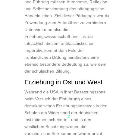
und Führung müssen Autonomie, Reflexion
und Selbstbestimmung das pädagogische
Handeln leiten. Ziel dieser Pädagogik war die
Zuwendung zum Autoritären zu verhindern.
Unterwirft man also die
Erziehungswissenschaft und -praxis
tatsächlich diesem antifaschistischen
Imperativ, kommt dem Feld der
frühkindlichen Bildung mindestens eine
ebenso besondere Bedeutung zu, wie dem
der schulischen Bildung.
Erziehung in Ost und West
Während die USA in ihrer Besatzungszone
beim Versuch der Einführung eines
demokratischen Erziehungsansatzes in den
Schulen am Widerstand der deutschen
2
Institutionen scheiterte
und in den
westlichen Besatzungszonen die
vorschulische Betreuung entweder privat