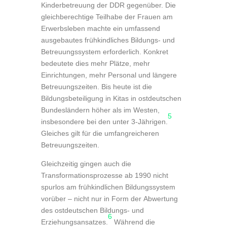
Kinderbetreuung der DDR gegenüber. Die
gleichberechtige Teilhabe der Frauen am
Erwerbsleben machte ein umfassend
ausgebautes frühkindliches Bildungs- und
Betreuungssystem erforderlich. Konkret
bedeutete dies mehr Plätze, mehr
Einrichtungen, mehr Personal und längere
Betreuungszeiten. Bis heute ist die
Bildungsbeteiligung in Kitas in ostdeutschen
Bundesländern höher als im Westen,
5
insbesondere bei den unter 3-Jährigen.
Gleiches gilt für die umfangreicheren
Betreuungszeiten.
Gleichzeitig gingen auch die
Transformationsprozesse ab 1990 nicht
spurlos am frühkindlichen Bildungssystem
vorüber – nicht nur in Form der Abwertung
des ostdeutschen Bildungs- und
6
Erziehungsansatzes.
Während die