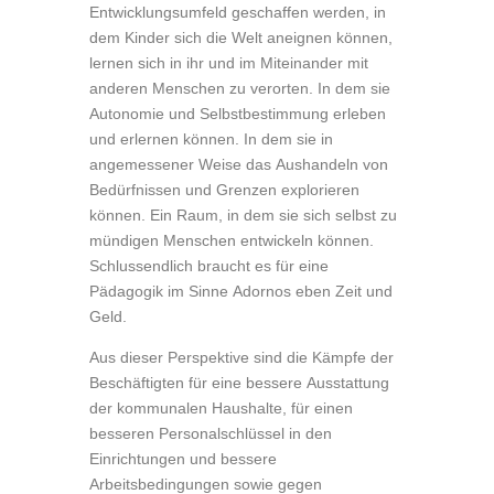
Entwicklungsumfeld geschaffen werden, in
dem Kinder sich die Welt aneignen können,
lernen sich in ihr und im Miteinander mit
anderen Menschen zu verorten. In dem sie
Autonomie und Selbstbestimmung erleben
und erlernen können. In dem sie in
angemessener Weise das Aushandeln von
Bedürfnissen und Grenzen explorieren
können. Ein Raum, in dem sie sich selbst zu
mündigen Menschen entwickeln können.
Schlussendlich braucht es für eine
Pädagogik im Sinne Adornos eben Zeit und
Geld.
Aus dieser Perspektive sind die Kämpfe der
Beschäftigten für eine bessere Ausstattung
der kommunalen Haushalte, für einen
besseren Personalschlüssel in den
Einrichtungen und bessere
Arbeitsbedingungen sowie gegen