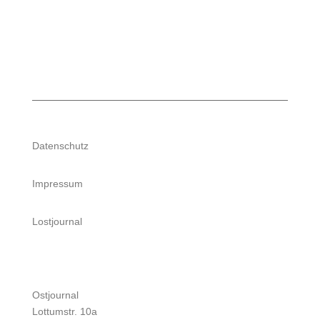
Datenschutz
Impressum
Lostjournal
Ostjournal
Lottumstr. 10a