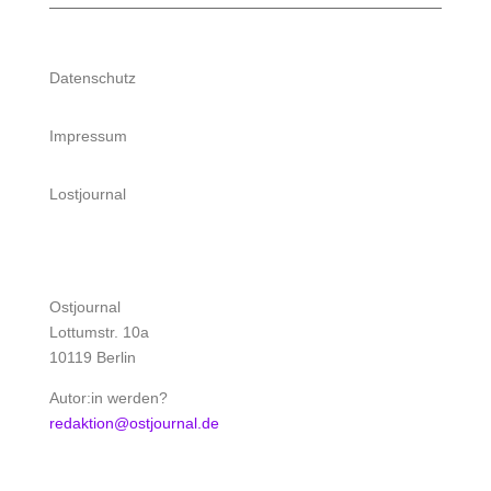
Datenschutz
Impressum
Lostjournal
Ostjournal
Lottumstr. 10a
10119 Berlin
Autor:in werden?
redaktion@ostjournal.de