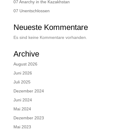
07 Anarchy in the Kazakhstan
07 Unentschlossen
Neueste Kommentare
Es sind keine Kommentare vorhanden.
Archive
August 2026
Juni 2026
Juli 2025
Dezember 2024
Juni 2024
Mai 2024
Dezember 2023
Mai 2023