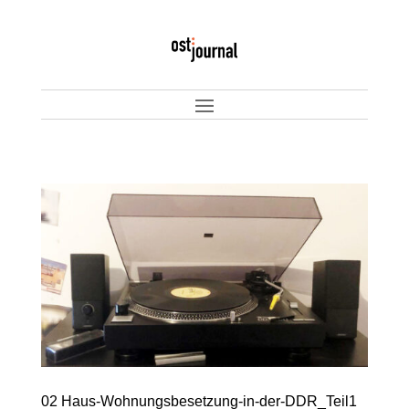
02 Haus-Wohnungsbesetzung-in-der-DDR_Teil1