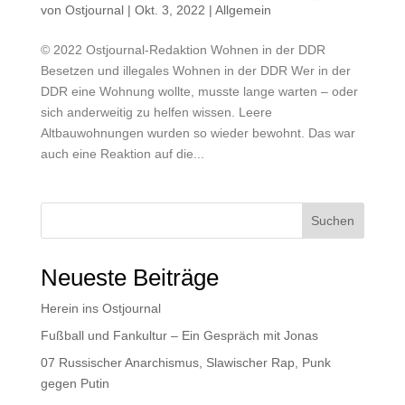
von
Ostjournal
|
Okt. 3, 2022
|
Allgemein
© 2022 Ostjournal-Redaktion Wohnen in der DDR
Besetzen und illegales Wohnen in der DDR Wer in der
DDR eine Wohnung wollte, musste lange warten – oder
sich anderweitig zu helfen wissen. Leere
Altbauwohnungen wurden so wieder bewohnt. Das war
auch eine Reaktion auf die...
Suchen
Neueste Beiträge
Herein ins Ostjournal
Fußball und Fankultur – Ein Gespräch mit Jonas
07 Russischer Anarchismus, Slawischer Rap, Punk
gegen Putin