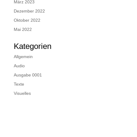
März 2023
Dezember 2022
Oktober 2022
Mai 2022
Kategorien
Allgemein
Audio
Ausgabe 0001
Texte
Visuelles