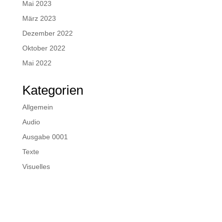
Mai 2023
März 2023
Dezember 2022
Oktober 2022
Mai 2022
Kategorien
Allgemein
Audio
Ausgabe 0001
Texte
Visuelles