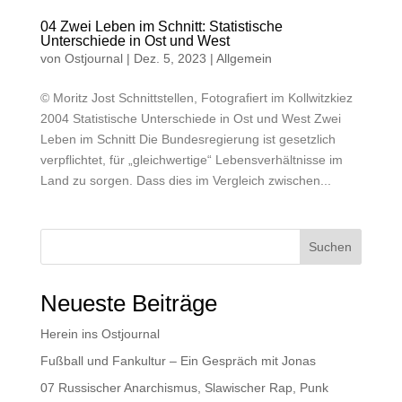
04 Zwei Leben im Schnitt: Statistische
Unterschiede in Ost und West
von
Ostjournal
|
Dez. 5, 2023
|
Allgemein
© Moritz Jost Schnittstellen, Fotografiert im Kollwitzkiez
2004 Statistische Unterschiede in Ost und West Zwei
Leben im Schnitt Die Bundesregierung ist gesetzlich
verpflichtet, für „gleichwertige“ Lebensverhältnisse im
Land zu sorgen. Dass dies im Vergleich zwischen...
Suchen
Neueste Beiträge
Herein ins Ostjournal
Fußball und Fankultur – Ein Gespräch mit Jonas
07 Russischer Anarchismus, Slawischer Rap, Punk