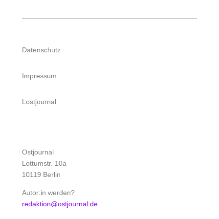
Datenschutz
Impressum
Lostjournal
Ostjournal
Lottumstr. 10a
10119 Berlin
Autor:in werden?
redaktion@ostjournal.de