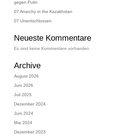
gegen Putin
07 Anarchy in the Kazakhstan
07 Unentschlossen
Neueste Kommentare
Es sind keine Kommentare vorhanden.
Archive
August 2026
Juni 2026
Juli 2025
Dezember 2024
Juni 2024
Mai 2024
Dezember 2023