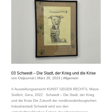
03 Schwedt – Die Stadt, der Krieg und die Krise
von
Ostjournal
|
März 20, 2023
|
Allgemein
© Ausstellungsansicht KUNST GEGEN RECHTS, Mieze
Südlich, Gera, 2022 Schwedt – Die Stadt, der Krieg
und die Krise Die Zukunft der nordbrandenburgischen
Industriestadt Schwedt wird von den
wirtschaftspolitischen Folgen des Ukrainekrieges