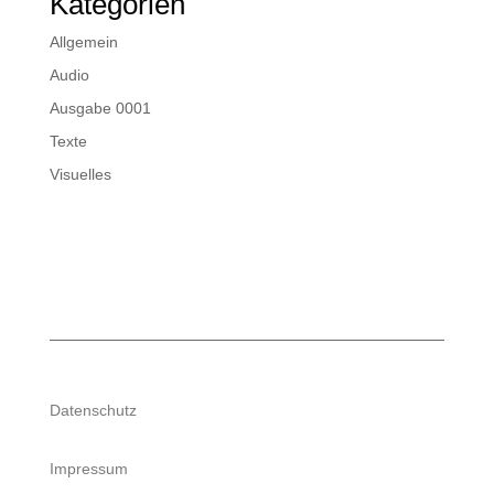
Kategorien
Allgemein
Audio
Ausgabe 0001
Texte
Visuelles
Datenschutz
Impressum