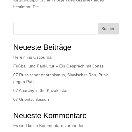
bestimmt. Die...
Suchen
Neueste Beiträge
Herein ins Ostjournal
Fußball und Fankultur – Ein Gespräch mit Jonas
07 Russischer Anarchismus, Slawischer Rap, Punk
gegen Putin
07 Anarchy in the Kazakhstan
07 Unentschlossen
Neueste Kommentare
Es sind keine Kommentare vorhanden.