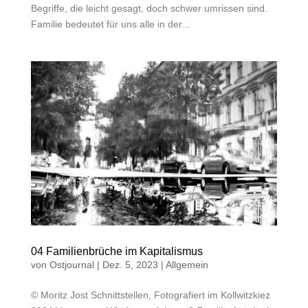
Begriffe, die leicht gesagt, doch schwer umrissen sind.
Familie bedeutet für uns alle in der...
04 Familienbrüche im Kapitalismus
von
Ostjournal
|
Dez. 5, 2023
|
Allgemein
© Moritz Jost Schnittstellen, Fotografiert im Kollwitzkiez