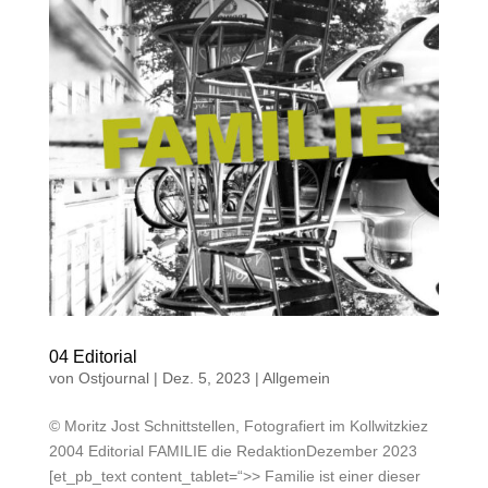
04 Editorial
von
Ostjournal
|
Dez. 5, 2023
|
Allgemein
© Moritz Jost Schnittstellen, Fotografiert im Kollwitzkiez
2004 Editorial FAMILIE die RedaktionDezember 2023
[et_pb_text content_tablet=“>> Familie ist einer dieser