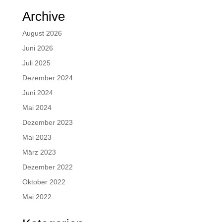
Archive
August 2026
Juni 2026
Juli 2025
Dezember 2024
Juni 2024
Mai 2024
Dezember 2023
Mai 2023
März 2023
Dezember 2022
Oktober 2022
Mai 2022