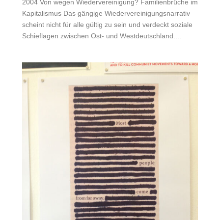
2004 Von wegen Wiedervereinigung? Familienbrüche im
Kapitalismus Das gängige Wiedervereinigungsnarrativ
scheint nicht für alle gültig zu sein und verdeckt soziale
Schieflagen zwischen Ost- und Westdeutschland....