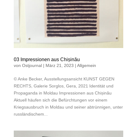
03 Impressionen aus Chișinău
von
Ostjournal
|
März 21, 2023
|
Allgemein
© Anke Becker, Ausstellungsansicht KUNST GEGEN
RECHTS, Galerie Sorglos, Gera, 2021 Identität und
Propaganda in Moldau Impressionen aus Chișinău
Aktuell häufen sich die Befürchtungen vor einem
Kriegsausbruch in Moldau und seiner abtrünnigen, unter
russländischem...