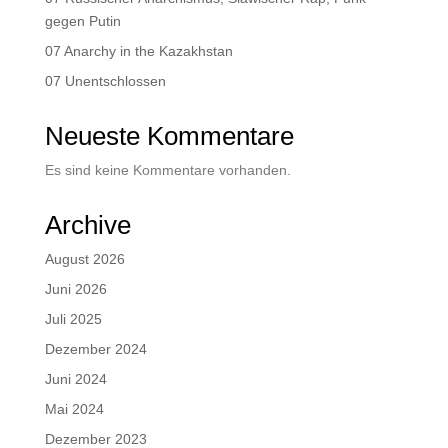
gegen Putin
07 Anarchy in the Kazakhstan
07 Unentschlossen
Neueste Kommentare
Es sind keine Kommentare vorhanden.
Archive
August 2026
Juni 2026
Juli 2025
Dezember 2024
Juni 2024
Mai 2024
Dezember 2023