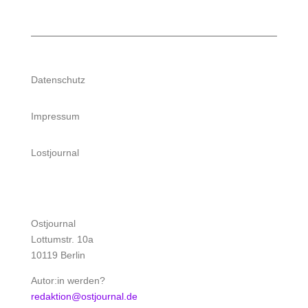
Datenschutz
Impressum
Lostjournal
Ostjournal
Lottumstr. 10a
10119 Berlin
Autor:in werden?
redaktion@ostjournal.de