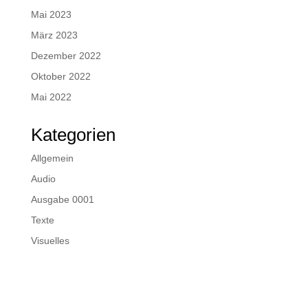
Mai 2023
März 2023
Dezember 2022
Oktober 2022
Mai 2022
Kategorien
Allgemein
Audio
Ausgabe 0001
Texte
Visuelles