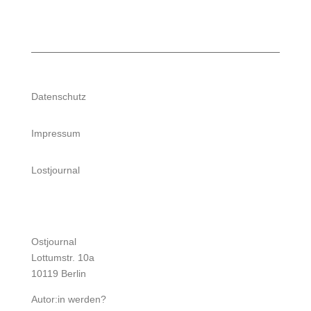
Datenschutz
Impressum
Lostjournal
Ostjournal
Lottumstr. 10a
10119 Berlin
Autor:in werden?