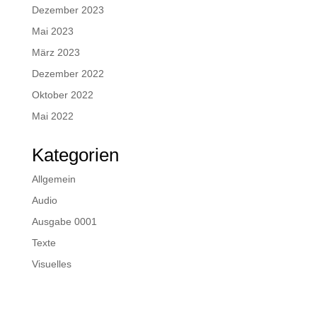
Dezember 2023
Mai 2023
März 2023
Dezember 2022
Oktober 2022
Mai 2022
Kategorien
Allgemein
Audio
Ausgabe 0001
Texte
Visuelles