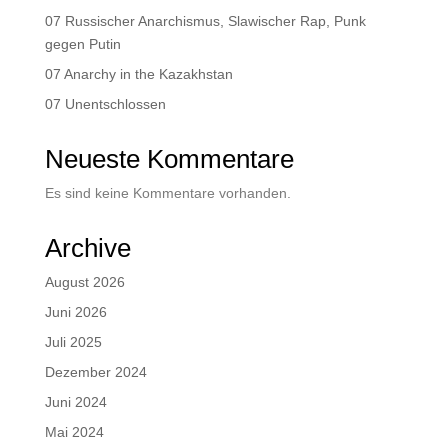
07 Russischer Anarchismus, Slawischer Rap, Punk
gegen Putin
07 Anarchy in the Kazakhstan
07 Unentschlossen
Neueste Kommentare
Es sind keine Kommentare vorhanden.
Archive
August 2026
Juni 2026
Juli 2025
Dezember 2024
Juni 2024
Mai 2024