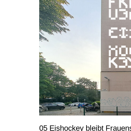
05 Eishockey bleibt Fraue