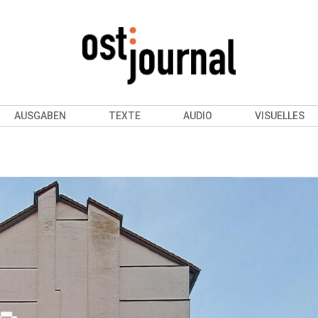
AUSGABEN
TEXTE
AUDIO
VISUELLES