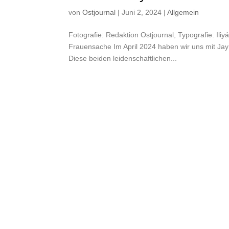
von
Ostjournal
|
Juni 2, 2024
|
Allgemein
Fotografie: Redaktion Ostjournal, Typografie: Ili
Frauensache Im April 2024 haben wir uns mit Jay 
Diese beiden leidenschaftlichen...