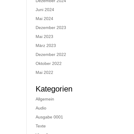
Dezember 2024
Juni 2024
Mai 2024
Dezember 2023
Mai 2023
März 2023
Dezember 2022
Oktober 2022
Mai 2022
Kategorien
Allgemein
Audio
Ausgabe 0001
Texte