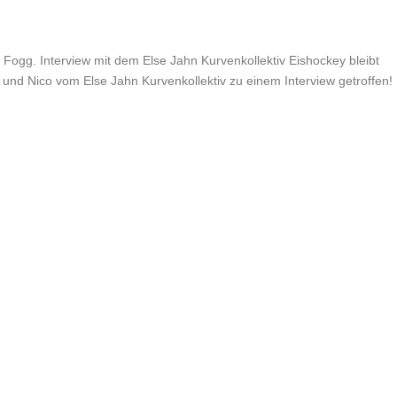
yá Fogg. Interview mit dem Else Jahn Kurvenkollektiv Eishockey bleibt
und Nico vom Else Jahn Kurvenkollektiv zu einem Interview getroffen!