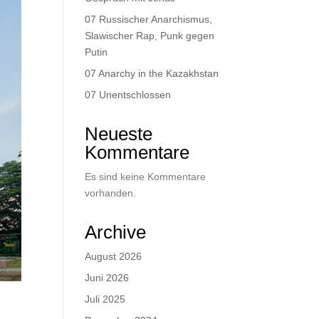
07 Russischer Anarchismus,
Slawischer Rap, Punk gegen
Putin
07 Anarchy in the Kazakhstan
07 Unentschlossen
Neueste
Kommentare
Es sind keine Kommentare
vorhanden.
Archive
August 2026
Juni 2026
Juli 2025