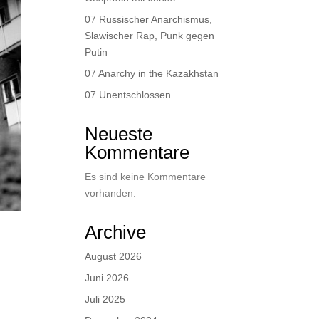
07 Russischer Anarchismus,
Slawischer Rap, Punk gegen
Putin
07 Anarchy in the Kazakhstan
07 Unentschlossen
Neueste
Kommentare
Es sind keine Kommentare
vorhanden.
Archive
August 2026
Juni 2026
Juli 2025