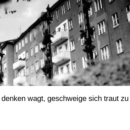
denken wagt, geschweige sich traut zu