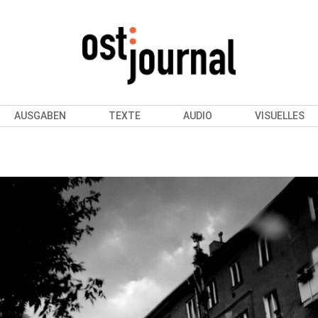
AUSGABEN
TEXTE
AUDIO
VISUELLES