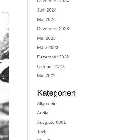
Dezember 2024
Juni 2024
Mai 2024
Dezember 2023
Mai 2023
März 2023
Dezember 2022
Oktober 2022
Mai 2022
Kategorien
Allgemein
Audio
Ausgabe 0001
Texte