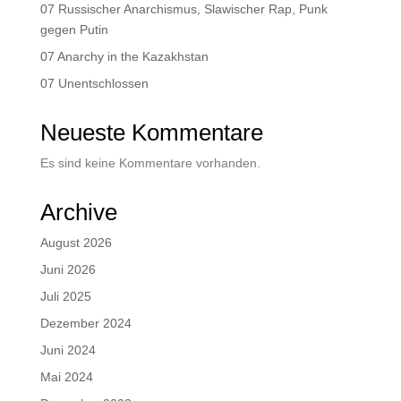
07 Russischer Anarchismus, Slawischer Rap, Punk
gegen Putin
07 Anarchy in the Kazakhstan
07 Unentschlossen
Neueste Kommentare
Es sind keine Kommentare vorhanden.
Archive
August 2026
Juni 2026
Juli 2025
Dezember 2024
Juni 2024
Mai 2024