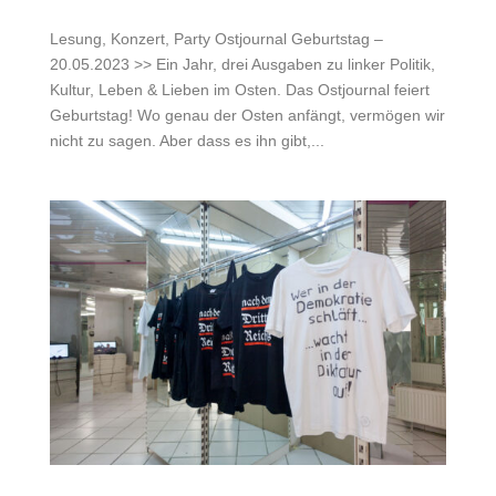
Lesung, Konzert, Party Ostjournal Geburtstag –
20.05.2023 >> Ein Jahr, drei Ausgaben zu linker Politik,
Kultur, Leben & Lieben im Osten. Das Ostjournal feiert
Geburtstag! Wo genau der Osten anfängt, vermögen wir
nicht zu sagen. Aber dass es ihn gibt,...