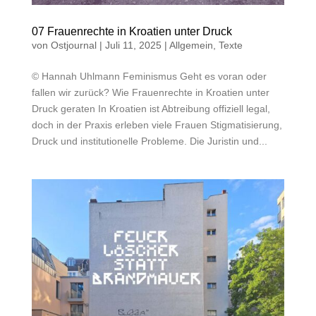
07 Frauenrechte in Kroatien unter Druck
von
Ostjournal
|
Juli 11, 2025
|
Allgemein
,
Texte
© Hannah Uhlmann Feminismus Geht es voran oder
fallen wir zurück? Wie Frauenrechte in Kroatien unter
Druck geraten In Kroatien ist Abtreibung offiziell legal,
doch in der Praxis erleben viele Frauen Stigmatisierung,
Druck und institutionelle Probleme. Die Juristin und...