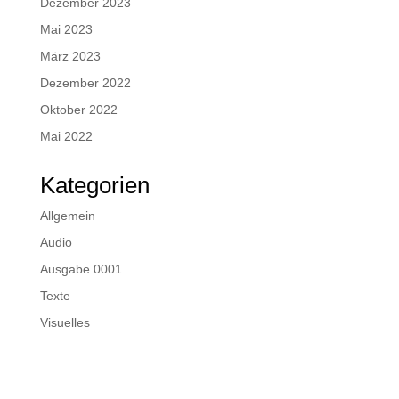
Dezember 2023
Mai 2023
März 2023
Dezember 2022
Oktober 2022
Mai 2022
Kategorien
Allgemein
Audio
Ausgabe 0001
Texte
Visuelles