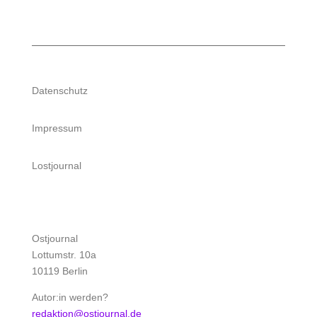
Datenschutz
Impressum
Lostjournal
Ostjournal
Lottumstr. 10a
10119 Berlin
Autor:in werden?
redaktion@ostjournal.de