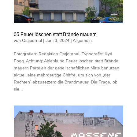
05 Feuer löschen statt Brände mauern
von
Ostjournal
|
Juni 3, 2024
|
Allgemein
Fotografien: Redaktion Ostjournal, Typografie: Iliyá
Fogg. Achtung: Ablenkung Feuer löschen statt Brände
mauern Parteien der gesellschaftlichen Mitte benutzen
aktuell eine mehrdeutige Chiffre, um sich von „der
Rechten“ abzusetzen: die Brandmauer. Die Frage, ob
sie...