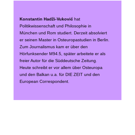
Konstantin Hadži-Vuković
hat
Politikwissenschaft und Philosophie in
München und Rom studiert. Derzeit absolviert
er seinen Master in Osteuropastudien in Berlin.
Zum Journalismus kam er über den
Hörfunksender M94.5, später arbeitete er als
freier Autor für die Süddeutsche Zeitung.
Heute schreibt er vor allem über Osteuropa
und den Balkan u.a. für DIE ZEIT und den
European Correspondent.