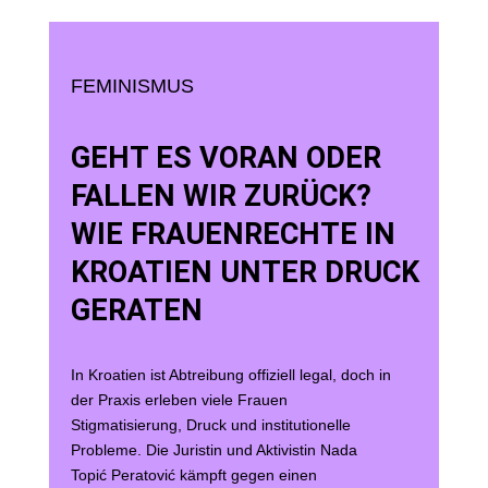
FEMINISMUS
GEHT ES VORAN ODER
FALLEN WIR ZURÜCK?
WIE FRAUENRECHTE IN
KROATIEN UNTER DRUCK
GERATEN
In Kroatien ist Abtreibung offiziell legal, doch in
der Praxis erleben viele Frauen
Stigmatisierung, Druck und institutionelle
Probleme. Die Juristin und Aktivistin Nada
Topić Peratović kämpft gegen einen