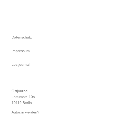
Datenschutz
Impressum
Lostjournal
Ostjournal
Lottumstr. 10a
10119 Berlin
Autor:in werden?