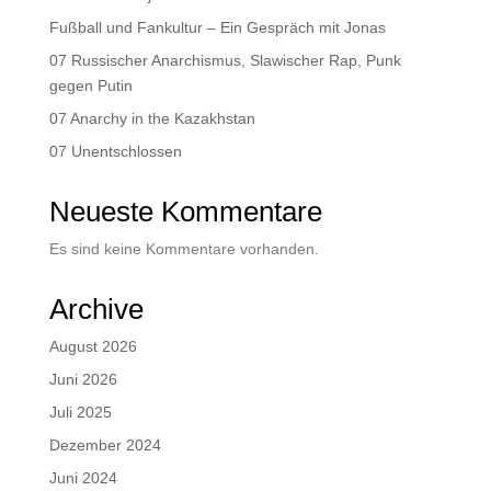
Fußball und Fankultur – Ein Gespräch mit Jonas
07 Russischer Anarchismus, Slawischer Rap, Punk
gegen Putin
07 Anarchy in the Kazakhstan
07 Unentschlossen
Neueste Kommentare
Es sind keine Kommentare vorhanden.
Archive
August 2026
Juni 2026
Juli 2025
Dezember 2024
Juni 2024