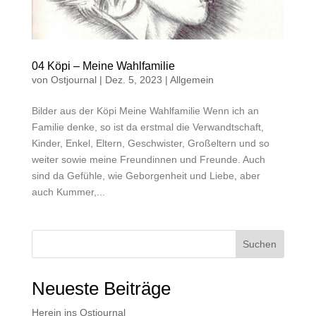
04 Köpi – Meine Wahlfamilie
von
Ostjournal
|
Dez. 5, 2023
|
Allgemein
Bilder aus der Köpi Meine Wahlfamilie Wenn ich an
Familie denke, so ist da erstmal die Verwandtschaft,
Kinder, Enkel, Eltern, Geschwister, Großeltern und so
weiter sowie meine Freundinnen und Freunde. Auch
sind da Gefühle, wie Geborgenheit und Liebe, aber
auch Kummer,...
Suchen
Neueste Beiträge
Herein ins Ostjournal