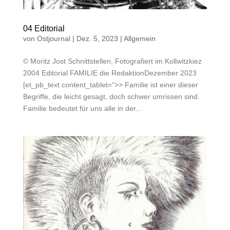
04 Editorial
von
Ostjournal
|
Dez. 5, 2023
|
Allgemein
© Moritz Jost Schnittstellen, Fotografiert im Kollwitzkiez
2004 Editorial FAMILIE die RedaktionDezember 2023
[et_pb_text content_tablet=“>> Familie ist einer dieser
Begriffe, die leicht gesagt, doch schwer umrissen sind.
Familie bedeutet für uns alle in der...