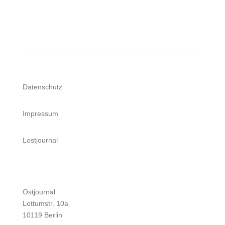
Datenschutz
Impressum
Lostjournal
Ostjournal
Lottumstr. 10a
10119 Berlin