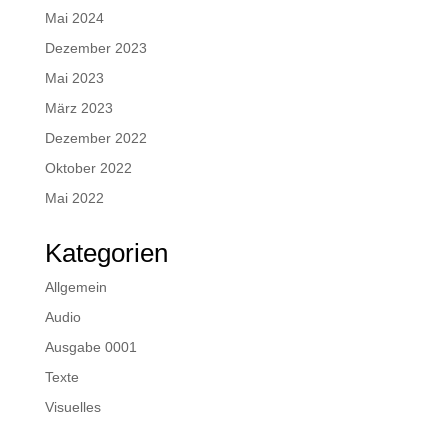
Mai 2024
Dezember 2023
Mai 2023
März 2023
Dezember 2022
Oktober 2022
Mai 2022
Kategorien
Allgemein
Audio
Ausgabe 0001
Texte
Visuelles