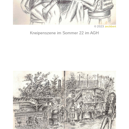
© 2023
zeckbert
Kneipenszene im Sommer 22 im AGH