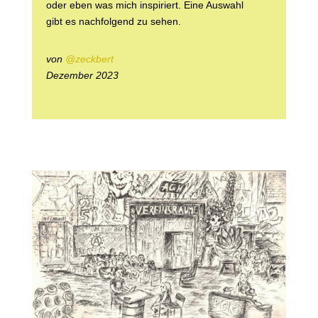
oder eben was mich inspiriert. Eine Auswahl
gibt es nachfolgend zu sehen.
von
@zeckbert
Dezember 2023