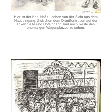
© 2023
zeckbert
Hier ist der Köpi Hof zu sehen von der Sicht aus dem
Hauseingang. Zwischen dem Draußentresen auf der
linken Seite und Hofeingang sind noch Reste des
ehemaligen Wagenplatzes zu sehen.