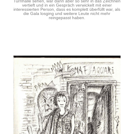
Turnhalle sehen, war dann aber so sehr in das Zeichnen
vertieft und in ein Gespräch verwickelt mit einer
interessierten Person, dass es komplett überfüllt war, als
die Gala losging und weitere Leute nicht mehr
reingepasst haben.