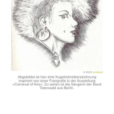
© 2023
zeckbert
Abgebildet ist hier eine Kugelschreiberzeichnung
inspiriert von einer Fotografie in der Ausstellung
»Carneval of Arts«. Zu sehen ist die Sängerin der Band
Totenwald aus Berlin.