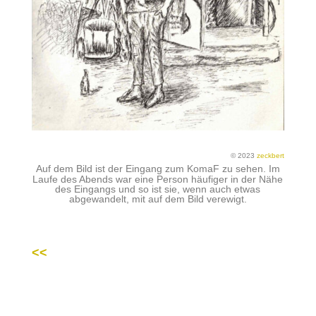
© 2023
zeckbert
Auf dem Bild ist der Eingang zum KomaF zu sehen. Im
Laufe des Abends war eine Person häufiger in der Nähe
des Eingangs und so ist sie, wenn auch etwas
abgewandelt, mit auf dem Bild verewigt.
<<