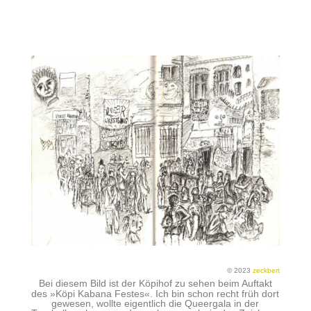
© 2023
zeckbert
Bei diesem Bild ist der Köpihof zu sehen beim Auftakt
des »Köpi Kabana Festes«. Ich bin schon recht früh dort
gewesen, wollte eigentlich die Queergala in der