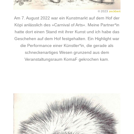
© 2023
zeckbert
Am 7. August 2022 war ein Kunstmarkt auf dem Hof der
Köpi anlässlich des »Carnival of Arts«. Meine Partner*in
hatte dort einen Stand mit ihrer Kunst und ich habe das
Geschehen auf dem Hof festgehalten. Ein Highlight war
die Performance einer Künstler*in, die gerade als
schneckenartiges Wesen grunzend aus dem
Veranstaltungsraum KomaF gekrochen kam.