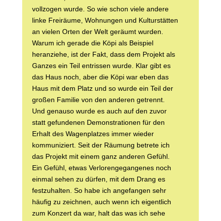
vollzogen wurde. So wie schon viele andere
linke Freiräume, Wohnungen und Kulturstätten
an vielen Orten der Welt geräumt wurden.
Warum ich gerade die Köpi als Beispiel
heranziehe, ist der Fakt, dass dem Projekt als
Ganzes ein Teil entrissen wurde. Klar gibt es
das Haus noch, aber die Köpi war eben das
Haus mit dem Platz und so wurde ein Teil der
großen Familie von den anderen getrennt.
Und genauso wurde es auch auf den zuvor
statt gefundenen Demonstrationen für den
Erhalt des Wagenplatzes immer wieder
kommuniziert. Seit der Räumung betrete ich
das Projekt mit einem ganz anderen Gefühl.
Ein Gefühl, etwas Verlorengegangenes noch
einmal sehen zu dürfen, mit dem Drang es
festzuhalten. So habe ich angefangen sehr
häufig zu zeichnen, auch wenn ich eigentlich
zum Konzert da war, halt das was ich sehe