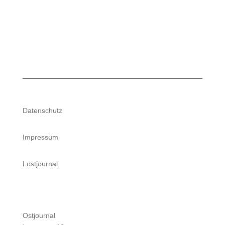
Datenschutz
Impressum
Lostjournal
Ostjournal