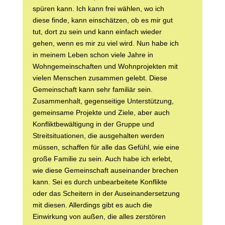
spüren kann. Ich kann frei wählen, wo ich
diese finde, kann einschätzen, ob es mir gut
tut, dort zu sein und kann einfach wieder
gehen, wenn es mir zu viel wird. Nun habe ich
in meinem Leben schon viele Jahre in
Wohngemeinschaften und Wohnprojekten mit
vielen Menschen zusammen gelebt. Diese
Gemeinschaft kann sehr familiär sein.
Zusammenhalt, gegenseitige Unterstützung,
gemeinsame Projekte und Ziele, aber auch
Konfliktbewältigung in der Gruppe und
Streitsituationen, die ausgehalten werden
müssen, schaffen für alle das Gefühl, wie eine
große Familie zu sein. Auch habe ich erlebt,
wie diese Gemeinschaft auseinander brechen
kann. Sei es durch unbearbeitete Konflikte
oder das Scheitern in der Auseinandersetzung
mit diesen. Allerdings gibt es auch die
Einwirkung von außen, die alles zerstören