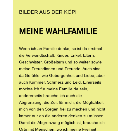
BILDER AUS DER KÖPI
MEINE WAHLFAMILIE
Wenn ich an Familie denke, so ist da erstmal
die Verwandtschaft, Kinder, Enkel, Eltern,
Geschwister, Großeltern und so weiter sowie
meine Freundinnen und Freunde. Auch sind
da Gefühle, wie Geborgenheit und Liebe, aber
auch Kummer, Schmerz und Leid. Einerseits
möchte ich für meine Familie da sein,
andererseits brauche ich auch die
Abgrenzung, die Zeit für mich, die Möglichkeit
mich von den Sorgen frei zu machen und nicht
immer nur an die anderen denken zu müssen.
Damit die Abgrenzung möglich ist, brauche ich
Orte mit Menschen, wo ich meine Freiheit