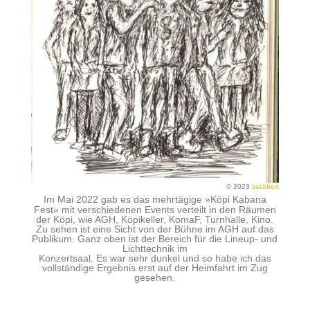
© 2023
zeckbert
Im Mai 2022 gab es das mehrtägige »Köpi Kabana
Fest« mit verschiedenen Events verteilt in den Räumen
der Köpi, wie AGH, Köpikeller, KomaF, Turnhalle, Kino.
Zu sehen ist eine Sicht von der Bühne im AGH auf das
Publikum. Ganz oben ist der Bereich für die Lineup- und
Lichttechnik im
Konzertsaal. Es war sehr dunkel und so habe ich das
vollständige Ergebnis erst auf der Heimfahrt im Zug
gesehen.