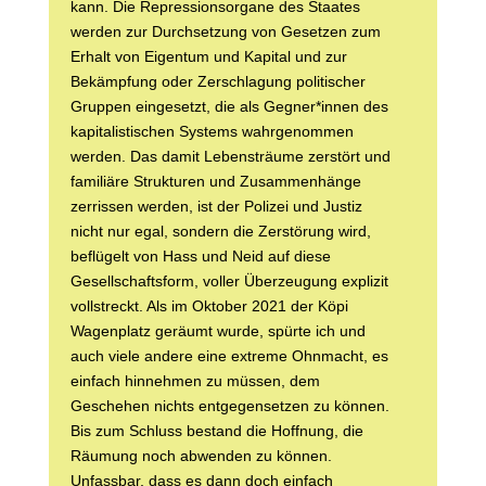
kann. Die Repressionsorgane des Staates
werden zur Durchsetzung von Gesetzen zum
Erhalt von Eigentum und Kapital und zur
Bekämpfung oder Zerschlagung politischer
Gruppen eingesetzt, die als Gegner*innen des
kapitalistischen Systems wahrgenommen
werden. Das damit Lebensträume zerstört und
familiäre Strukturen und Zusammenhänge
zerrissen werden, ist der Polizei und Justiz
nicht nur egal, sondern die Zerstörung wird,
beflügelt von Hass und Neid auf diese
Gesellschaftsform, voller Überzeugung explizit
vollstreckt. Als im Oktober 2021 der Köpi
Wagenplatz geräumt wurde, spürte ich und
auch viele andere eine extreme Ohnmacht, es
einfach hinnehmen zu müssen, dem
Geschehen nichts entgegensetzen zu können.
Bis zum Schluss bestand die Hoffnung, die
Räumung noch abwenden zu können.
Unfassbar, dass es dann doch einfach