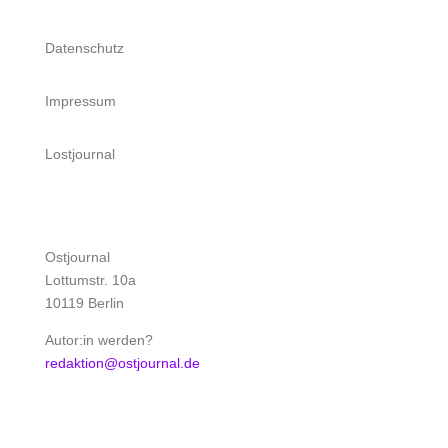
Datenschutz
Impressum
Lostjournal
Ostjournal
Lottumstr. 10a
10119 Berlin
Autor:in werden?
redaktion@ostjournal.de