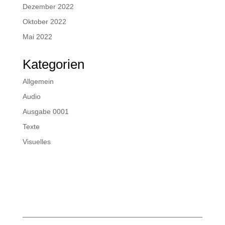
Dezember 2022
Oktober 2022
Mai 2022
Kategorien
Allgemein
Audio
Ausgabe 0001
Texte
Visuelles