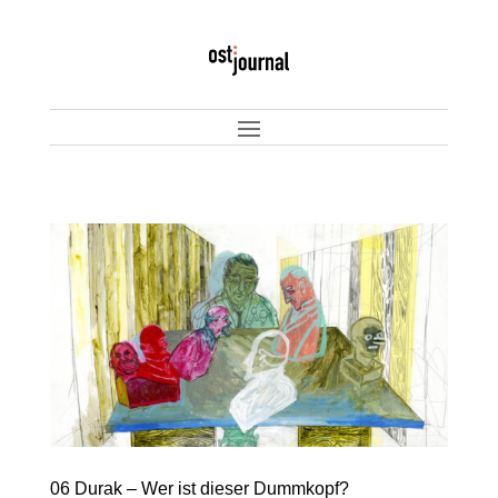
06 Durak – Wer ist dieser Dummkopf?