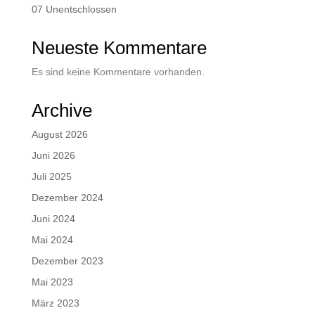
07 Unentschlossen
Neueste Kommentare
Es sind keine Kommentare vorhanden.
Archive
August 2026
Juni 2026
Juli 2025
Dezember 2024
Juni 2024
Mai 2024
Dezember 2023
Mai 2023
März 2023