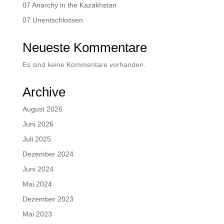
07 Anarchy in the Kazakhstan
07 Unentschlossen
Neueste Kommentare
Es sind keine Kommentare vorhanden.
Archive
August 2026
Juni 2026
Juli 2025
Dezember 2024
Juni 2024
Mai 2024
Dezember 2023
Mai 2023