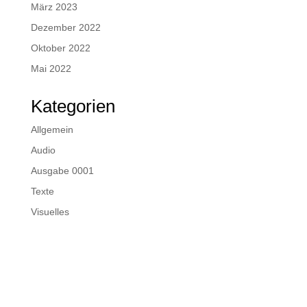
März 2023
Dezember 2022
Oktober 2022
Mai 2022
Kategorien
Allgemein
Audio
Ausgabe 0001
Texte
Visuelles