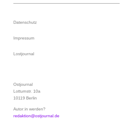
Datenschutz
Impressum
Lostjournal
Ostjournal
Lottumstr. 10a
10119 Berlin
Autor:in werden?
redaktion@ostjournal.de