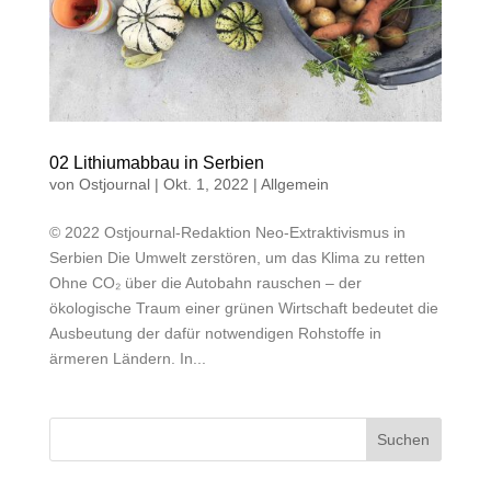
02 Lithiumabbau in Serbien
von
Ostjournal
|
Okt. 1, 2022
|
Allgemein
© 2022 Ostjournal-Redaktion Neo-Extraktivismus in
Serbien Die Umwelt zerstören, um das Klima zu retten
Ohne CO₂ über die Autobahn rauschen – der
ökologische Traum einer grünen Wirtschaft bedeutet die
Ausbeutung der dafür notwendigen Rohstoffe in
ärmeren Ländern. In...
Suchen