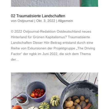
02 Traumatisierte Landschaften
von
Ostjournal
|
Okt. 3, 2022
|
Allgemein
© 2022 Ostjournal-Redaktion Ostdeutschland neues
Hinterland für Grünen Kapitalismus? Traumatisierte
Landschaften Dieser Hör-Beitrag entstand durch eine
Reihe von Exkursionen der Projektgruppe „The Driving
Factor“ der ngbk im Juni 2022, die sich dem Thema
der...