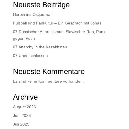
Neueste Beiträge
Herein ins Ostjournal
Fußball und Fankultur – Ein Gespräch mit Jonas
07 Russischer Anarchismus, Slawischer Rap, Punk
gegen Putin
07 Anarchy in the Kazakhstan
07 Unentschlossen
Neueste Kommentare
Es sind keine Kommentare vorhanden.
Archive
August 2026
Juni 2026
Juli 2025