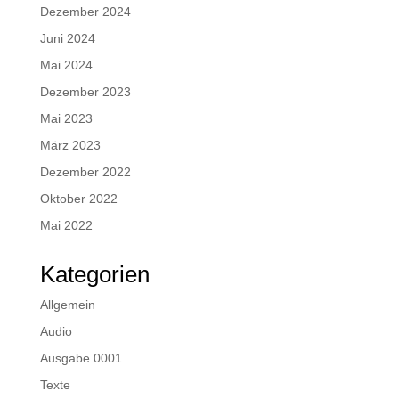
Dezember 2024
Juni 2024
Mai 2024
Dezember 2023
Mai 2023
März 2023
Dezember 2022
Oktober 2022
Mai 2022
Kategorien
Allgemein
Audio
Ausgabe 0001
Texte