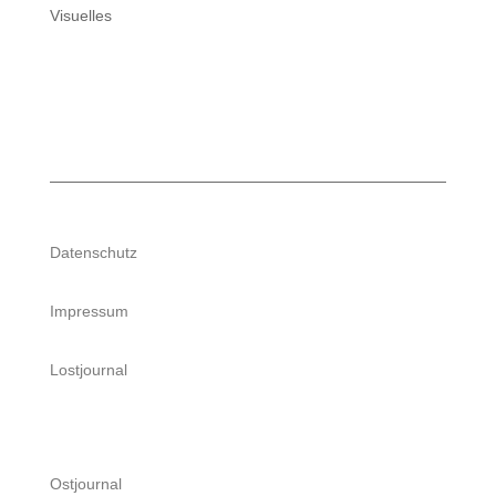
Visuelles
Datenschutz
Impressum
Lostjournal
Ostjournal