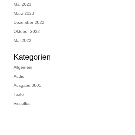
Mai 2023
März 2023
Dezember 2022
Oktober 2022
Mai 2022
Kategorien
Allgemein
Audio
Ausgabe 0001
Texte
Visuelles