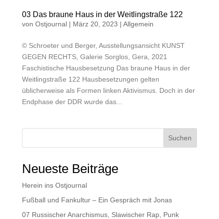
03 Das braune Haus in der Weitlingstraße 122
von
Ostjournal
|
März 20, 2023
|
Allgemein
© Schroeter und Berger, Ausstellungsansicht KUNST
GEGEN RECHTS, Galerie Sorglos, Gera, 2021
Faschistische Hausbesetzung Das braune Haus in der
Weitlingstraße 122 Hausbesetzungen gelten
üblicherweise als Formen linken Aktivismus. Doch in der
Endphase der DDR wurde das...
Suchen
Neueste Beiträge
Herein ins Ostjournal
Fußball und Fankultur – Ein Gespräch mit Jonas
07 Russischer Anarchismus, Slawischer Rap, Punk