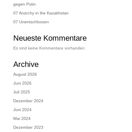
gegen Putin
07 Anarchy in the Kazakhstan
07 Unentschlossen
Neueste Kommentare
Es sind keine Kommentare vorhanden.
Archive
August 2026
Juni 2026
Juli 2025
Dezember 2024
Juni 2024
Mai 2024
Dezember 2023