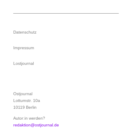
Datenschutz
Impressum
Lostjournal
Ostjournal
Lottumstr. 10a
10119 Berlin
Autor:in werden?
redaktion@ostjournal.de