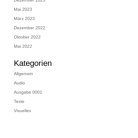
Mai 2023
März 2023
Dezember 2022
Oktober 2022
Mai 2022
Kategorien
Allgemein
Audio
Ausgabe 0001
Texte
Visuelles