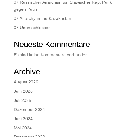
07 Russischer Anarchismus, Slawischer Rap, Punk
gegen Putin
07 Anarchy in the Kazakhstan
07 Unentschlossen
Neueste Kommentare
Es sind keine Kommentare vorhanden.
Archive
August 2026
Juni 2026
Juli 2025
Dezember 2024
Juni 2024
Mai 2024
Dezember 2023