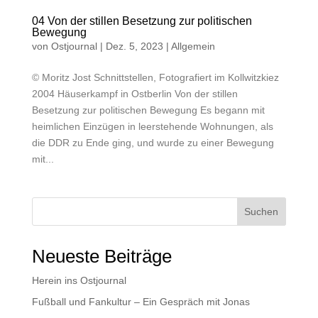
04 Von der stillen Besetzung zur politischen
Bewegung
von
Ostjournal
|
Dez. 5, 2023
|
Allgemein
© Moritz Jost Schnittstellen, Fotografiert im Kollwitzkiez
2004 Häuserkampf in Ostberlin Von der stillen
Besetzung zur politischen Bewegung Es begann mit
heimlichen Einzügen in leerstehende Wohnungen, als
die DDR zu Ende ging, und wurde zu einer Bewegung
mit...
Suchen
Neueste Beiträge
Herein ins Ostjournal
Fußball und Fankultur – Ein Gespräch mit Jonas