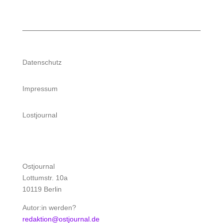
Datenschutz
Impressum
Lostjournal
Ostjournal
Lottumstr. 10a
10119 Berlin
Autor:in werden?
redaktion@ostjournal.de