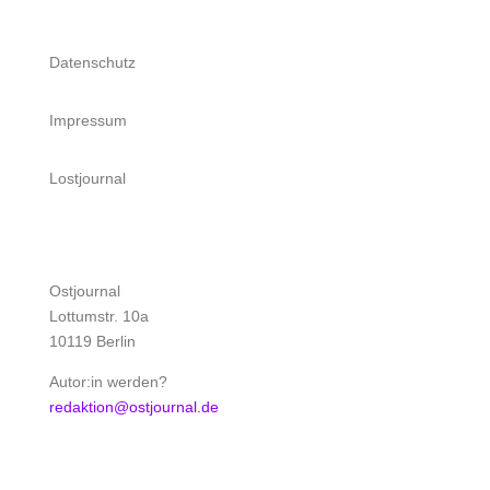
Datenschutz
Impressum
Lostjournal
Ostjournal
Lottumstr. 10a
10119 Berlin
Autor:in werden?
redaktion@ostjournal.de