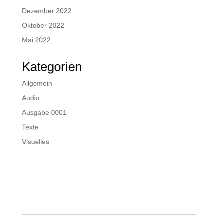
Dezember 2022
Oktober 2022
Mai 2022
Kategorien
Allgemein
Audio
Ausgabe 0001
Texte
Visuelles