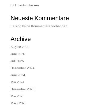
07 Unentschlossen
Neueste Kommentare
Es sind keine Kommentare vorhanden.
Archive
August 2026
Juni 2026
Juli 2025
Dezember 2024
Juni 2024
Mai 2024
Dezember 2023
Mai 2023
März 2023