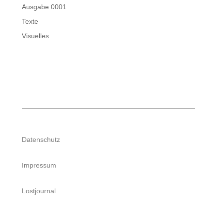
Ausgabe 0001
Texte
Visuelles
Datenschutz
Impressum
Lostjournal