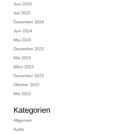
Juni 2026
Juli 2025
Dezember 2024
Juni 2024
Mai 2024
Dezember 2023
Mai 2023
März 2023
Dezember 2022
Oktober 2022
Mai 2022
Kategorien
Allgemein
Audio