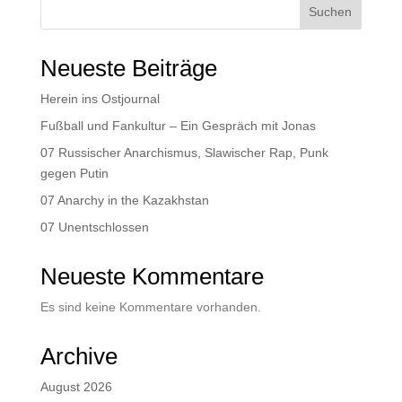
Suchen
Neueste Beiträge
Herein ins Ostjournal
Fußball und Fankultur – Ein Gespräch mit Jonas
07 Russischer Anarchismus, Slawischer Rap, Punk
gegen Putin
07 Anarchy in the Kazakhstan
07 Unentschlossen
Neueste Kommentare
Es sind keine Kommentare vorhanden.
Archive
August 2026