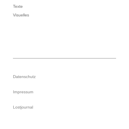
Texte
Visuelles
Datenschutz
Impressum
Lostjournal