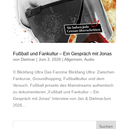
Fußball und Fankultur – Ein Gespräch mit Jonas
von
Dietmar
|
Juni 3, 2026
|
Allgemein
,
Audio
© Blickfang Ultra Das Fanzine Blickfang Ultra: Zwischen
Fankurve, Groundhopping, Fußballkultur und dem
Versuch, Fußball jenseits des Mainstreams authentisch
zu dokumentieren „Fußball und Fankultur – Ein
Gespräch mit Jonas“ Interview von Jan & DietmarJuni
2026...
Suchen