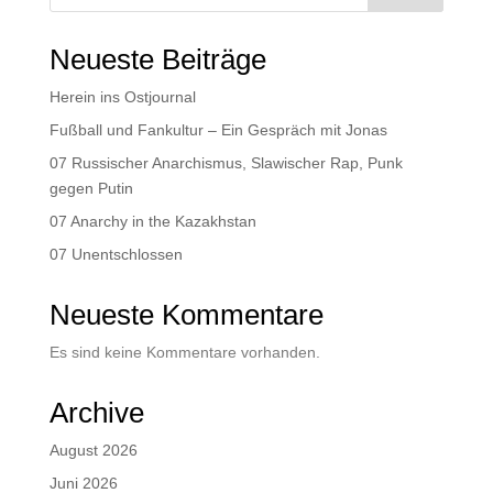
Neueste Beiträge
Herein ins Ostjournal
Fußball und Fankultur – Ein Gespräch mit Jonas
07 Russischer Anarchismus, Slawischer Rap, Punk
gegen Putin
07 Anarchy in the Kazakhstan
07 Unentschlossen
Neueste Kommentare
Es sind keine Kommentare vorhanden.
Archive
August 2026
Juni 2026