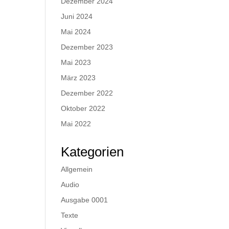
Dezember 2024
Juni 2024
Mai 2024
Dezember 2023
Mai 2023
März 2023
Dezember 2022
Oktober 2022
Mai 2022
Kategorien
Allgemein
Audio
Ausgabe 0001
Texte