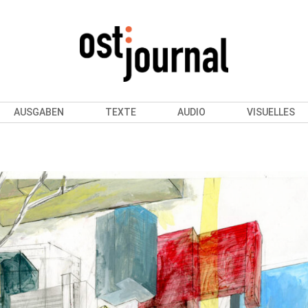
AUSGABEN
TEXTE
AUDIO
VISUELLES