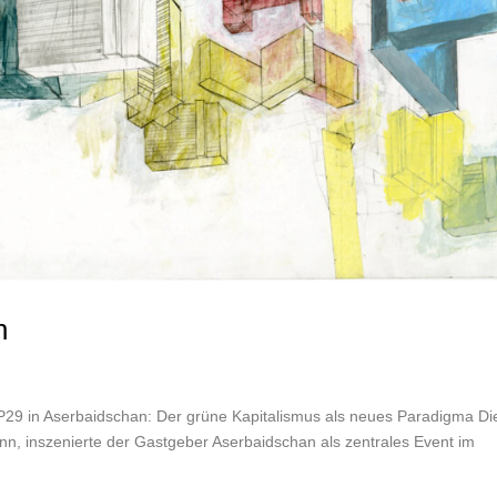
n
29 in Aserbaidschan: Der grüne Kapitalismus als neues Paradigma Di
, inszenierte der Gastgeber Aserbaidschan als zentrales Event im