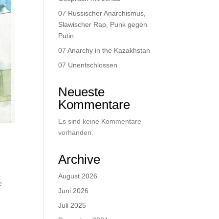
07 Russischer Anarchismus,
Slawischer Rap, Punk gegen
Putin
07 Anarchy in the Kazakhstan
07 Unentschlossen
Neueste
Kommentare
Es sind keine Kommentare
vorhanden.
Archive
August 2026
e
Juni 2026
Juli 2025