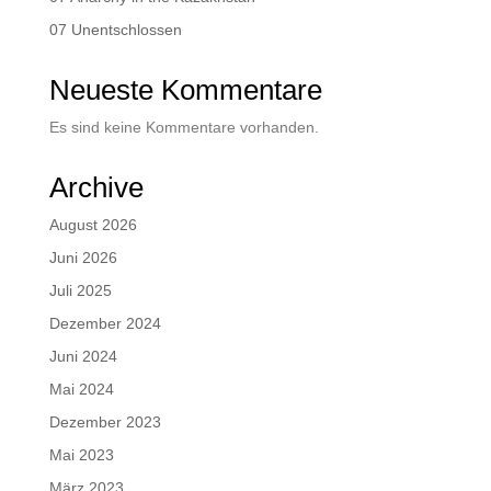
07 Unentschlossen
Neueste Kommentare
Es sind keine Kommentare vorhanden.
Archive
August 2026
Juni 2026
Juli 2025
Dezember 2024
Juni 2024
Mai 2024
Dezember 2023
Mai 2023
März 2023