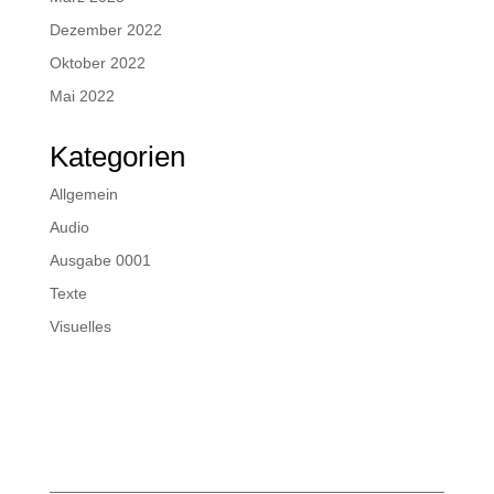
Dezember 2022
Oktober 2022
Mai 2022
Kategorien
Allgemein
Audio
Ausgabe 0001
Texte
Visuelles