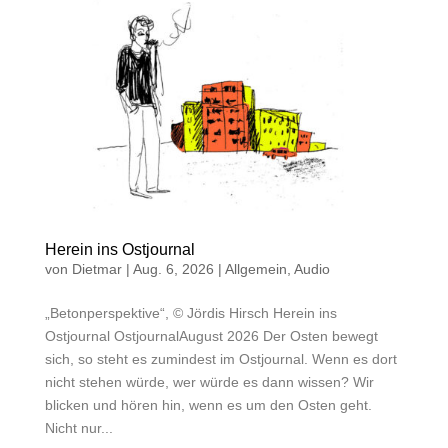
Herein ins Ostjournal
von
Dietmar
|
Aug. 6, 2026
|
Allgemein
,
Audio
„Betonperspektive“, © Jördis Hirsch Herein ins
Ostjournal OstjournalAugust 2026 Der Osten bewegt
sich, so steht es zumindest im Ostjournal. Wenn es dort
nicht stehen würde, wer würde es dann wissen? Wir
blicken und hören hin, wenn es um den Osten geht.
Nicht nur...