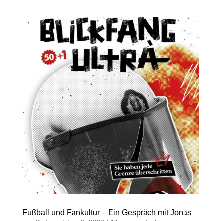
Fußball und Fankultur – Ein Gespräch mit Jonas