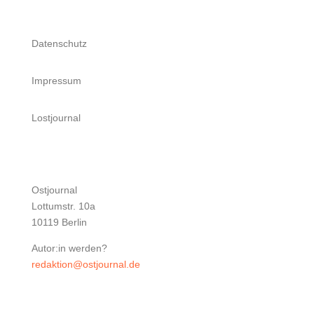
Datenschutz
Impressum
Lostjournal
Ostjournal
Lottumstr. 10a
10119 Berlin
Autor:in werden?
redaktion@ostjournal.de