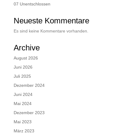
07 Unentschlossen
Neueste Kommentare
Es sind keine Kommentare vorhanden.
Archive
August 2026
Juni 2026
Juli 2025
Dezember 2024
Juni 2024
Mai 2024
Dezember 2023
Mai 2023
März 2023