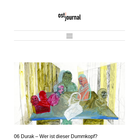
06 Durak – Wer ist dieser Dummkopf?