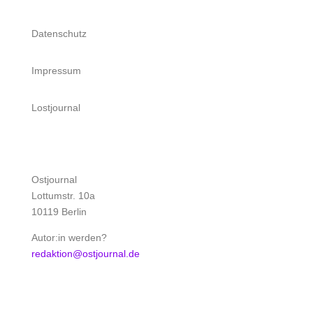
Datenschutz
Impressum
Lostjournal
Ostjournal
Lottumstr. 10a
10119 Berlin
Autor:in werden?
redaktion@ostjournal.de