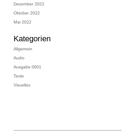
Dezember 2022
Oktober 2022
Mai 2022
Kategorien
Allgemein
Audio
Ausgabe 0001
Texte
Visuelles