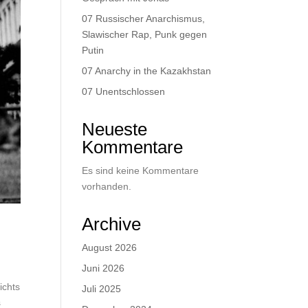
07 Russischer Anarchismus,
Slawischer Rap, Punk gegen
Putin
07 Anarchy in the Kazakhstan
07 Unentschlossen
Neueste
Kommentare
Es sind keine Kommentare
vorhanden.
Archive
August 2026
Juni 2026
ichts
Juli 2025
s