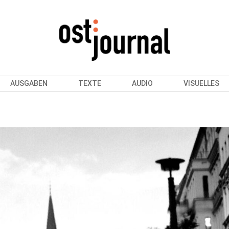
AUSGABEN
TEXTE
AUDIO
VISUELLES