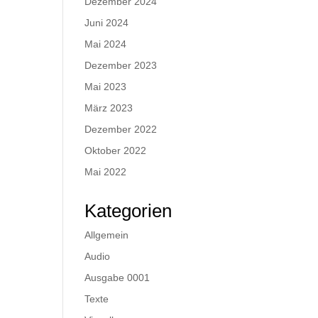
Dezember 2024
Juni 2024
Mai 2024
Dezember 2023
Mai 2023
März 2023
Dezember 2022
Oktober 2022
Mai 2022
Kategorien
Allgemein
Audio
Ausgabe 0001
Texte