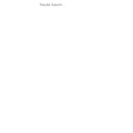
heute kaum...