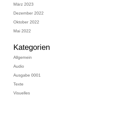
März 2023
Dezember 2022
Oktober 2022
Mai 2022
Kategorien
Allgemein
Audio
Ausgabe 0001
Texte
Visuelles