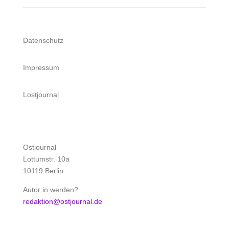
Datenschutz
Impressum
Lostjournal
Ostjournal
Lottumstr. 10a
10119 Berlin
Autor:in werden?
redaktion@ostjournal.de