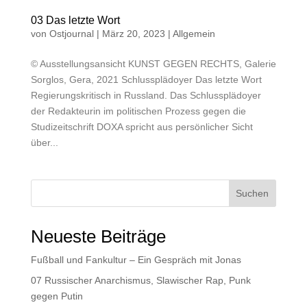
03 Das letzte Wort
von
Ostjournal
|
März 20, 2023
|
Allgemein
© Ausstellungsansicht KUNST GEGEN RECHTS, Galerie
Sorglos, Gera, 2021 Schlussplädoyer Das letzte Wort
Regierungskritisch in Russland. Das Schlussplädoyer
der Redakteurin im politischen Prozess gegen die
Studizeitschrift DOXA spricht aus persönlicher Sicht
über...
Suchen
Neueste Beiträge
Fußball und Fankultur – Ein Gespräch mit Jonas
07 Russischer Anarchismus, Slawischer Rap, Punk
gegen Putin