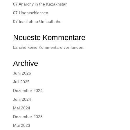
07 Anarchy in the Kazakhstan
07 Unentschlossen
07 Insel ohne Umlaufbahn
Neueste Kommentare
Es sind keine Kommentare vorhanden.
Archive
Juni 2026
Juli 2025
Dezember 2024
Juni 2024
Mai 2024
Dezember 2023
Mai 2023