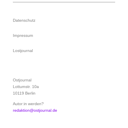
Datenschutz
Impressum
Lostjournal
Ostjournal
Lottumstr. 10a
10119 Berlin
Autor:in werden?
redaktion@ostjournal.de