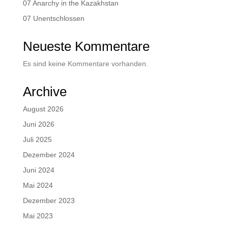
07 Anarchy in the Kazakhstan
07 Unentschlossen
Neueste Kommentare
Es sind keine Kommentare vorhanden.
Archive
August 2026
Juni 2026
Juli 2025
Dezember 2024
Juni 2024
Mai 2024
Dezember 2023
Mai 2023