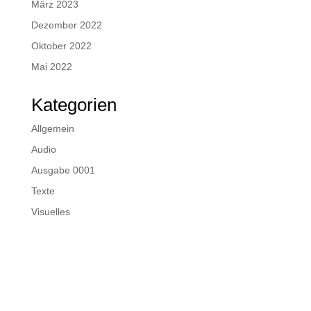
März 2023
Dezember 2022
Oktober 2022
Mai 2022
Kategorien
Allgemein
Audio
Ausgabe 0001
Texte
Visuelles