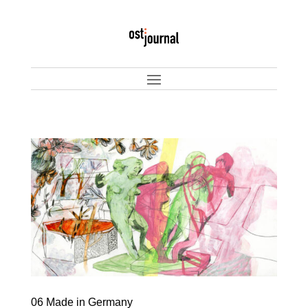
06 Made in Germany