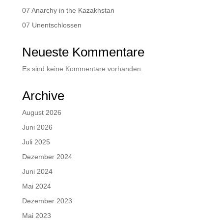
07 Anarchy in the Kazakhstan
07 Unentschlossen
Neueste Kommentare
Es sind keine Kommentare vorhanden.
Archive
August 2026
Juni 2026
Juli 2025
Dezember 2024
Juni 2024
Mai 2024
Dezember 2023
Mai 2023