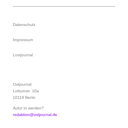
Datenschutz
Impressum
Lostjournal
Ostjournal
Lottumstr. 10a
10119 Berlin
Autor:in werden?
redaktion@ostjournal.de