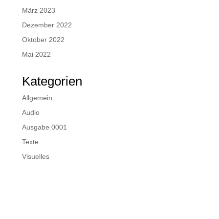
März 2023
Dezember 2022
Oktober 2022
Mai 2022
Kategorien
Allgemein
Audio
Ausgabe 0001
Texte
Visuelles