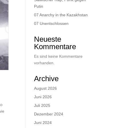
Putin
07 Anarchy in the Kazakhstan
07 Unentschlossen
Neueste
Kommentare
Es sind keine Kommentare
vorhanden.
Archive
August 2026
Juni 2026
so
Juli 2025
wie
Dezember 2024
Juni 2024