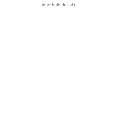
innerhalb der als...