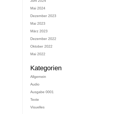
Juni 2024
Mai 2024
Dezember 2023
Mai 2023
März 2023
Dezember 2022
Oktober 2022
Mai 2022
Kategorien
Allgemein
Audio
Ausgabe 0001
Texte
Visuelles