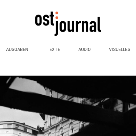
AUSGABEN
TEXTE
AUDIO
VISUELLES