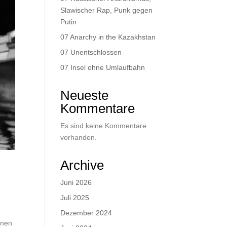
Slawischer Rap, Punk gegen
Putin
07 Anarchy in the Kazakhstan
07 Unentschlossen
07 Insel ohne Umlaufbahn
Neueste
Kommentare
Es sind keine Kommentare
vorhanden.
Archive
Juni 2026
Juli 2025
Dezember 2024
onen