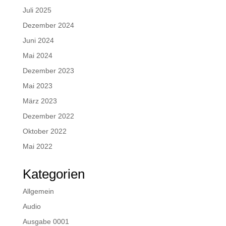
Juli 2025
Dezember 2024
Juni 2024
Mai 2024
Dezember 2023
Mai 2023
März 2023
Dezember 2022
Oktober 2022
Mai 2022
Kategorien
Allgemein
Audio
Ausgabe 0001