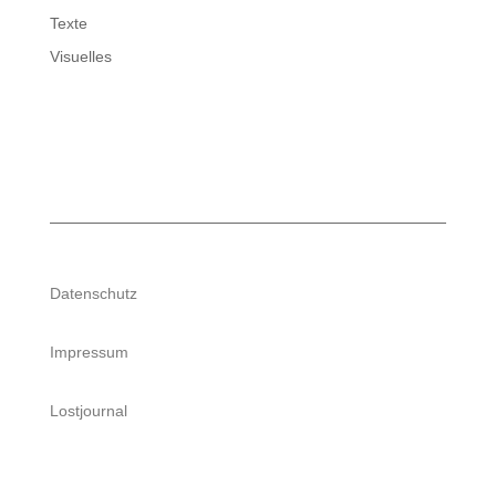
Texte
Visuelles
Datenschutz
Impressum
Lostjournal