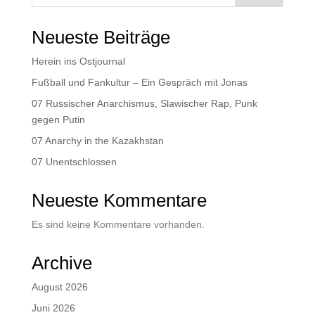
Neueste Beiträge
Herein ins Ostjournal
Fußball und Fankultur – Ein Gespräch mit Jonas
07 Russischer Anarchismus, Slawischer Rap, Punk
gegen Putin
07 Anarchy in the Kazakhstan
07 Unentschlossen
Neueste Kommentare
Es sind keine Kommentare vorhanden.
Archive
August 2026
Juni 2026