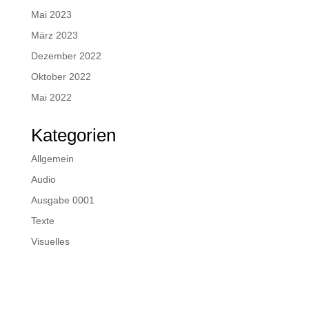
Mai 2023
März 2023
Dezember 2022
Oktober 2022
Mai 2022
Kategorien
Allgemein
Audio
Ausgabe 0001
Texte
Visuelles