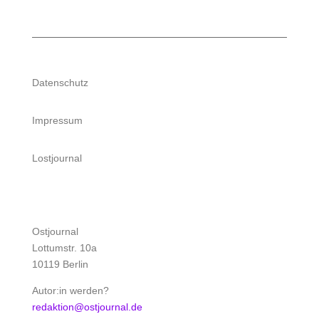
Datenschutz
Impressum
Lostjournal
Ostjournal
Lottumstr. 10a
10119 Berlin
Autor:in werden?
redaktion@ostjournal.de