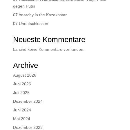
gegen Putin
07 Anarchy in the Kazakhstan
07 Unentschlossen
Neueste Kommentare
Es sind keine Kommentare vorhanden.
Archive
August 2026
Juni 2026
Juli 2025
Dezember 2024
Juni 2024
Mai 2024
Dezember 2023