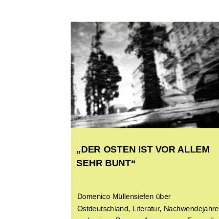
„DER OSTEN IST VOR ALLEM
SEHR BUNT“
Domenico Müllensiefen über
Ostdeutschland, Literatur, Nachwendejahr