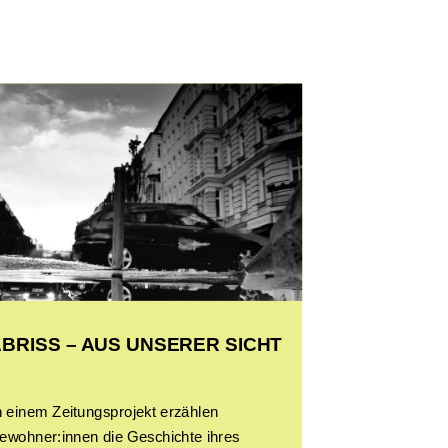
ABRISS – AUS UNSERER SICHT
n einem Zeitungsprojekt erzählen
ewohner:innen die Geschichte ihres