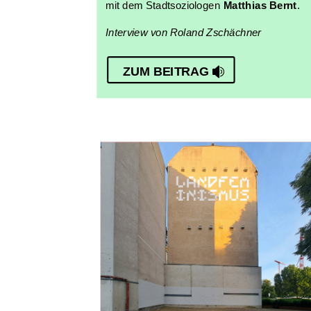
mit dem Stadtsoziologen
Matthias Bernt
.
Interview von Roland Zschächner
ZUM BEITRAG