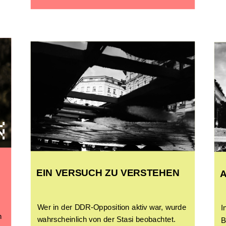
EIN VERSUCH ZU VERSTEHEN
Wer in der DDR-Opposition aktiv war, wurde
I
n
wahrscheinlich von der Stasi beobachtet.
B