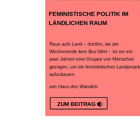
FEMINISTISCHE POLITIK IM
LÄNDLICHEN RAUM
Raus aufs Land – dorthin, wo am
Wochenende kein Bus fährt – ist vor ein
paar Jahren eine Gruppe von Menschen
gezogen, um ein feministisches Landprojek
aufzubauen.
von Haus des Wandels
ZUM BEITRAG