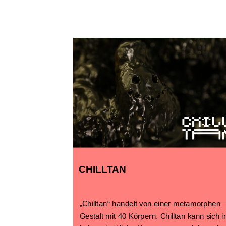
CHILLTAN
„Chilltan“ handelt von einer metamorphen
Gestalt mit 40 Körpern. Chilltan kann sich i