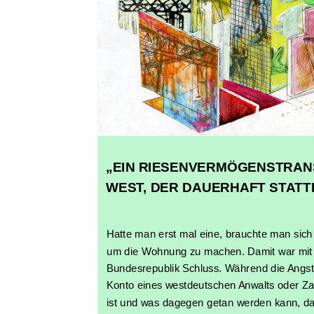
„EIN RIESENVERMÖGENSTRAN
WEST, DER DAUERHAFT STATT
Hatte man erst mal eine, brauchte man sic
um die Wohnung zu machen. Damit war mit
Bundesrepublik Schluss. Während die Angst 
Konto eines westdeutschen Anwalts oder Z
ist und was dagegen getan werden kann, d