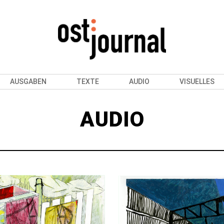
AUSGABEN
TEXTE
AUDIO
VISUELLES
AUDIO