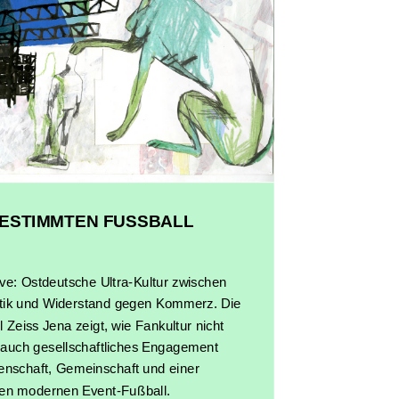
BESTIMMTEN FUSSBALL
ve: Ostdeutsche Ultra-Kultur zwischen
ritik und Widerstand gegen Kommerz. Die
Zeiss Jena zeigt, wie Fankultur nicht
 auch gesellschaftliches Engagement
enschaft, Gemeinschaft und einer
den modernen Event-Fußball.