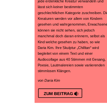
jede erdenkliche Kreatur verwandeln und
lässt sich keiner bestimmten
geschlechtlichen Kategorie zuschreiben. Di
Kreaturen werden vor allem von Kindern
gesehen und wahrgenommen, Erwachsen
können sie nicht sehen, sich jedoch
manchmal doch daran erinnern, selbst als
Kind welche gesehen zu haben, so wie
Daria Kim. Ihre Skulptur „Chilltan“ wird
begleitet von einem Text und einer
Audiocollage aus 40 Stimmen mit Gesang,
Poesie, Lautmalereien sowie variierenden
stimmlosen Klängen.
von Daria Kim
ZUM BEITRAG