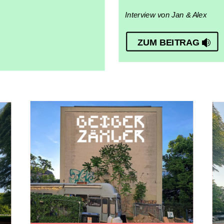
Interview von Jan & Alex
ZUM BEITRAG