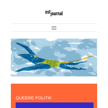
QUEERE POLITIK