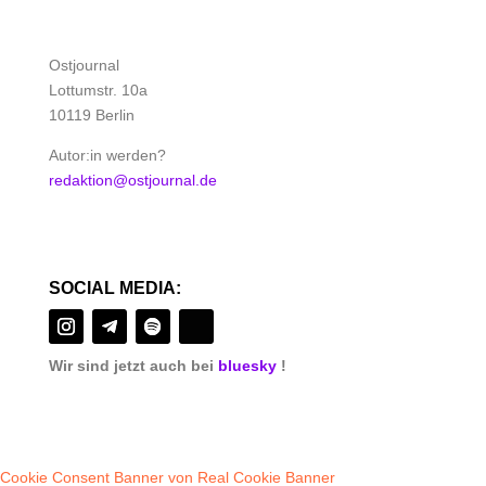
Ostjournal
Lottumstr. 10a
10119 Berlin
Autor:in werden?
redaktion@ostjournal.de
SOCIAL MEDIA:
Wir sind jetzt auch bei
bluesky
!
Cookie Consent Banner von Real Cookie Banner