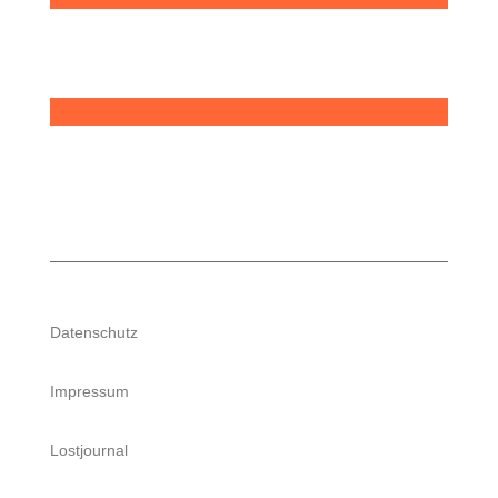
Datenschutz
Impressum
Lostjournal