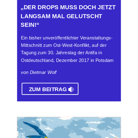
„DER DROPS MUSS DOCH JETZT
LANGSAM MAL GELUTSCHT
SEIN!“
Ein bisher unveröffentlichter Veranstaltungs-
Mittschnitt zum Ost-West-Konflikt, auf der
Tagung zum 30. Jahrestag der Antifa in
Ostdeutschland, Dezember 2017 in Potsdam
von Dietmar Wolf
ZUM BEITRAG