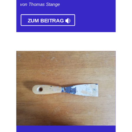
von Thomas Stange
ZUM BEITRAG