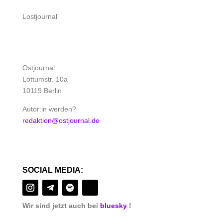
Lostjournal
Ostjournal
Lottumstr. 10a
10119 Berlin
Autor:in werden?
redaktion@ostjournal.de
SOCIAL MEDIA:
Wir sind jetzt auch bei
bluesky
!