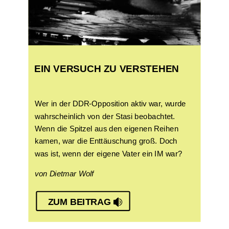
EIN VERSUCH ZU VERSTEHEN
Wer in der DDR-Opposition aktiv war, wurde
wahrscheinlich von der Stasi beobachtet.
Wenn die Spitzel aus den eigenen Reihen
kamen, war die Enttäuschung groß. Doch
was ist, wenn der eigene Vater ein IM war?
von Dietmar Wolf
ZUM BEITRAG