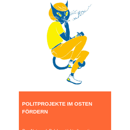
POLITPROJEKTE IM OSTEN
FÖRDERN