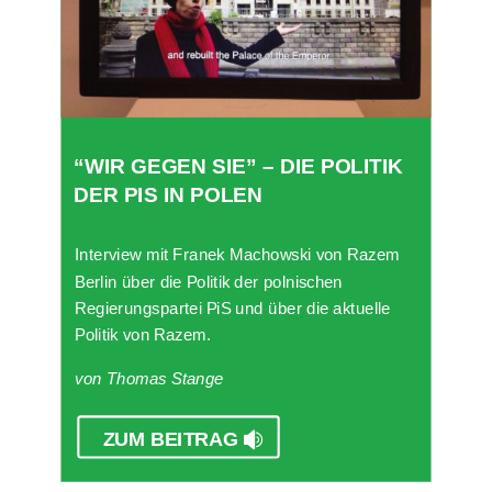
“WIR GEGEN SIE” – DIE POLITIK
DER PIS IN POLEN
Interview mit Franek Machowski von
Razem
Berlin
über die Politik der polnischen
Regierungspartei PiS und über die aktuelle
Politik von Razem.
von Thomas Stange
ZUM BEITRAG