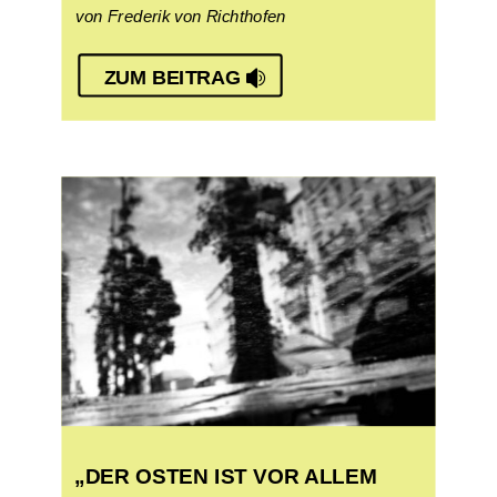
von Frederik von Richthofen
ZUM BEITRAG
„DER OSTEN IST VOR ALLEM