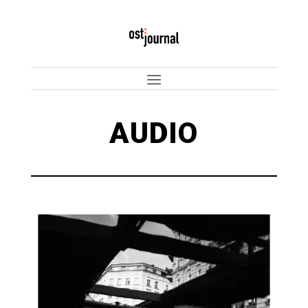
AUDIO