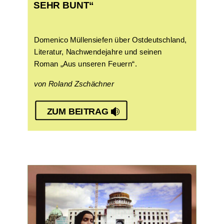
SEHR BUNT“
Domenico Müllensiefen über Ostdeutschland,
Literatur, Nachwendejahre und seinen
Roman „Aus unseren Feuern“.
von Roland Zschächner
ZUM BEITRAG