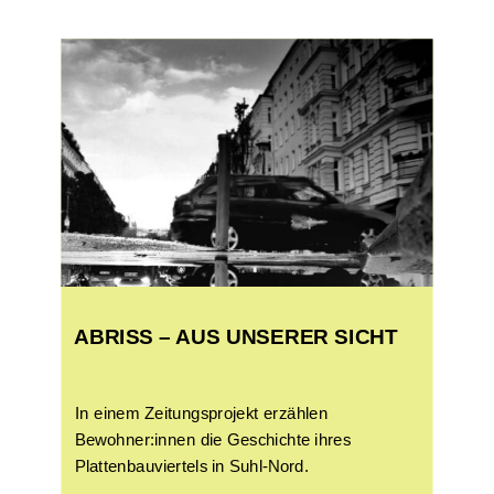
ABRISS – AUS UNSERER SICHT
In einem Zeitungsprojekt erzählen
Bewohner:innen die Geschichte ihres
Plattenbauviertels in Suhl-Nord.