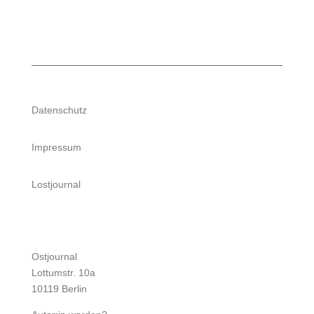
Datenschutz
Impressum
Lostjournal
Ostjournal
Lottumstr. 10a
10119 Berlin