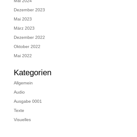
Mai 2024
Dezember 2023
Mai 2023
März 2023
Dezember 2022
Oktober 2022
Mai 2022
Kategorien
Allgemein
Audio
Ausgabe 0001
Texte
Visuelles