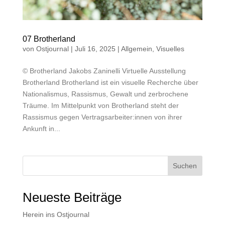
07 Brotherland
von
Ostjournal
|
Juli 16, 2025
|
Allgemein
,
Visuelles
© Brotherland Jakobs Zaninelli Virtuelle Ausstellung
Brotherland Brotherland ist ein visuelle Recherche über
Nationalismus, Rassismus, Gewalt und zerbrochene
Träume. Im Mittelpunkt von Brotherland steht der
Rassismus gegen Vertragsarbeiter:innen von ihrer
Ankunft in...
Suchen
Neueste Beiträge
Herein ins Ostjournal