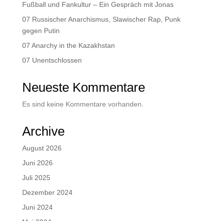
Fußball und Fankultur – Ein Gespräch mit Jonas
07 Russischer Anarchismus, Slawischer Rap, Punk
gegen Putin
07 Anarchy in the Kazakhstan
07 Unentschlossen
Neueste Kommentare
Es sind keine Kommentare vorhanden.
Archive
August 2026
Juni 2026
Juli 2025
Dezember 2024
Juni 2024