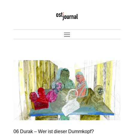
06 Durak – Wer ist dieser Dummkopf?