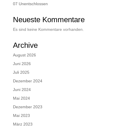
07 Unentschlossen
Neueste Kommentare
Es sind keine Kommentare vorhanden.
Archive
August 2026
Juni 2026
Juli 2025
Dezember 2024
Juni 2024
Mai 2024
Dezember 2023
Mai 2023
März 2023