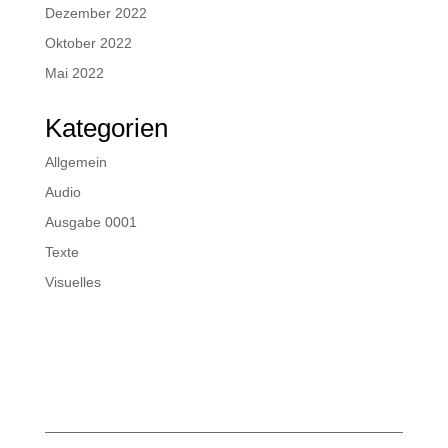
Dezember 2022
Oktober 2022
Mai 2022
Kategorien
Allgemein
Audio
Ausgabe 0001
Texte
Visuelles