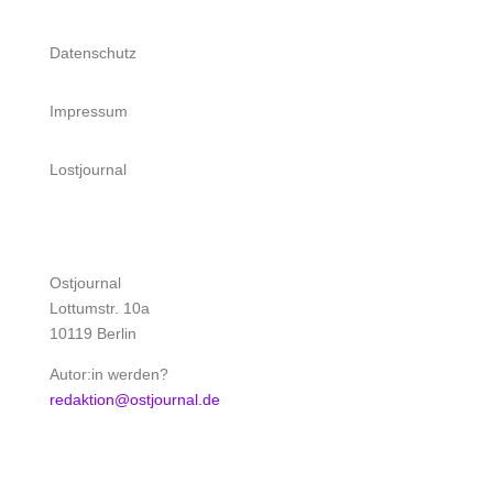
Datenschutz
Impressum
Lostjournal
Ostjournal
Lottumstr. 10a
10119 Berlin
Autor:in werden?
redaktion@ostjournal.de