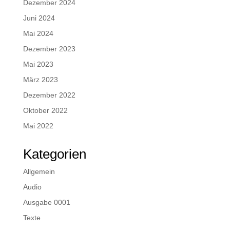
Dezember 2024
Juni 2024
Mai 2024
Dezember 2023
Mai 2023
März 2023
Dezember 2022
Oktober 2022
Mai 2022
Kategorien
Allgemein
Audio
Ausgabe 0001
Texte