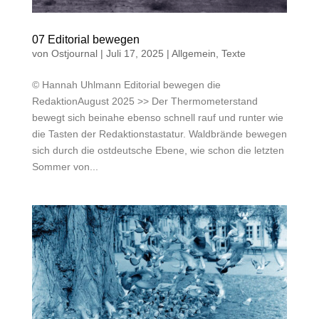
07 Editorial bewegen
von
Ostjournal
|
Juli 17, 2025
|
Allgemein
,
Texte
© Hannah Uhlmann Editorial bewegen die
RedaktionAugust 2025 >> Der Thermometerstand
bewegt sich beinahe ebenso schnell rauf und runter wie
die Tasten der Redaktionstastatur. Waldbrände bewegen
sich durch die ostdeutsche Ebene, wie schon die letzten
Sommer von...