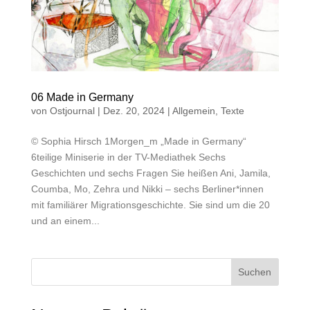
06 Made in Germany
von
Ostjournal
|
Dez. 20, 2024
|
Allgemein
,
Texte
© Sophia Hirsch 1Morgen_m „Made in Germany“
6teilige Miniserie in der TV-Mediathek Sechs
Geschichten und sechs Fragen Sie heißen Ani, Jamila,
Coumba, Mo, Zehra und Nikki – sechs Berliner*innen
mit familiärer Migrationsgeschichte. Sie sind um die 20
und an einem...
Suchen