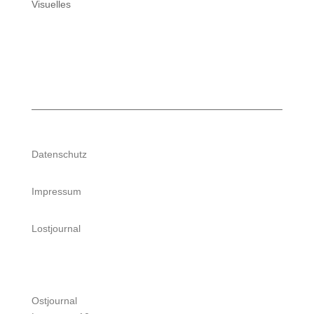
Visuelles
Datenschutz
Impressum
Lostjournal
Ostjournal