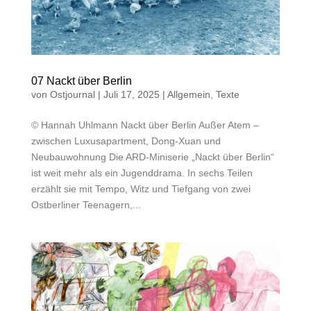
07 Nackt über Berlin
von
Ostjournal
|
Juli 17, 2025
|
Allgemein
,
Texte
© Hannah Uhlmann Nackt über Berlin Außer Atem –
zwischen Luxusapartment, Dong-Xuan und
Neubauwohnung Die ARD-Miniserie „Nackt über Berlin“
ist weit mehr als ein Jugenddrama. In sechs Teilen
erzählt sie mit Tempo, Witz und Tiefgang von zwei
Ostberliner Teenagern,...