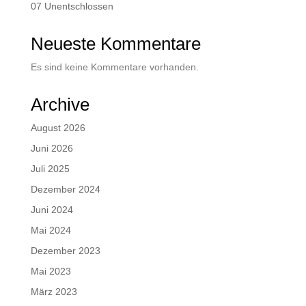
07 Unentschlossen
Neueste Kommentare
Es sind keine Kommentare vorhanden.
Archive
August 2026
Juni 2026
Juli 2025
Dezember 2024
Juni 2024
Mai 2024
Dezember 2023
Mai 2023
März 2023