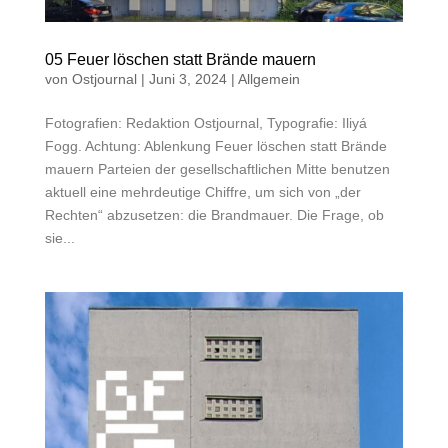
05 Feuer löschen statt Brände mauern
von
Ostjournal
|
Juni 3, 2024
|
Allgemein
Fotografien: Redaktion Ostjournal, Typografie: Iliyá
Fogg. Achtung: Ablenkung Feuer löschen statt Brände
mauern Parteien der gesellschaftlichen Mitte benutzen
aktuell eine mehrdeutige Chiffre, um sich von „der
Rechten“ abzusetzen: die Brandmauer. Die Frage, ob
sie...