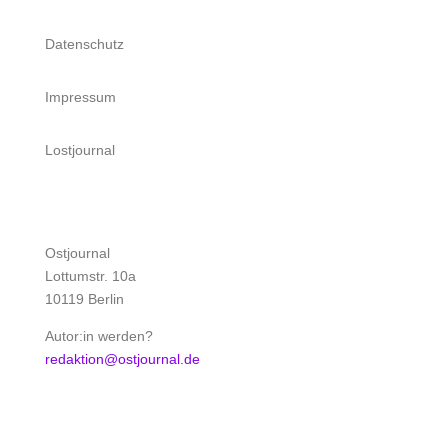
Datenschutz
Impressum
Lostjournal
Ostjournal
Lottumstr. 10a
10119 Berlin
Autor:in werden?
redaktion@ostjournal.de