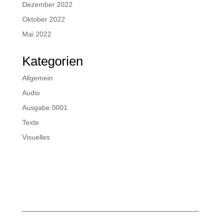
Dezember 2022
Oktober 2022
Mai 2022
Kategorien
Allgemein
Audio
Ausgabe 0001
Texte
Visuelles