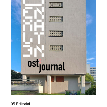
05 Editorial