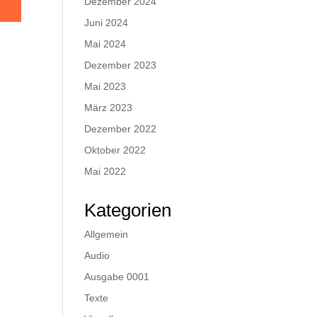
Dezember 2024
Juni 2024
Mai 2024
Dezember 2023
Mai 2023
März 2023
Dezember 2022
Oktober 2022
Mai 2022
Kategorien
Allgemein
Audio
Ausgabe 0001
Texte