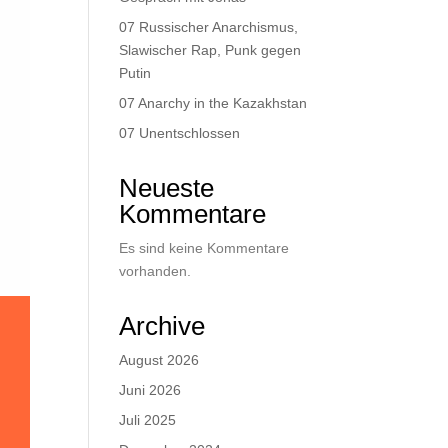
07 Russischer Anarchismus,
Slawischer Rap, Punk gegen
Putin
07 Anarchy in the Kazakhstan
07 Unentschlossen
Neueste
Kommentare
Es sind keine Kommentare
vorhanden.
Archive
August 2026
Juni 2026
Juli 2025