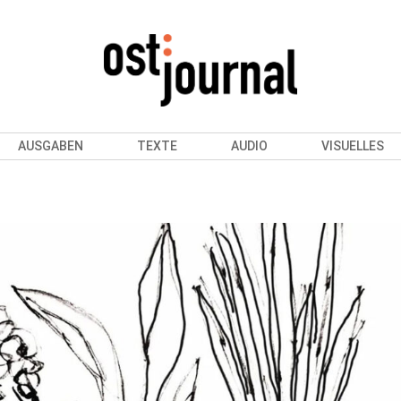
AUSGABEN
TEXTE
AUDIO
VISUELLES